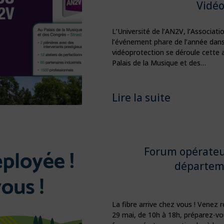
Vidéo
L’Université de l’AN2V, l’Associat
l’événement phare de l’année dans 
vidéoprotection se déroule cette 
Palais de la Musique et des…
Lire la suite
Forum opérateu
départem
La fibre arrive chez vous ! Venez r
29 mai, de 10h à 18h, préparez-vo