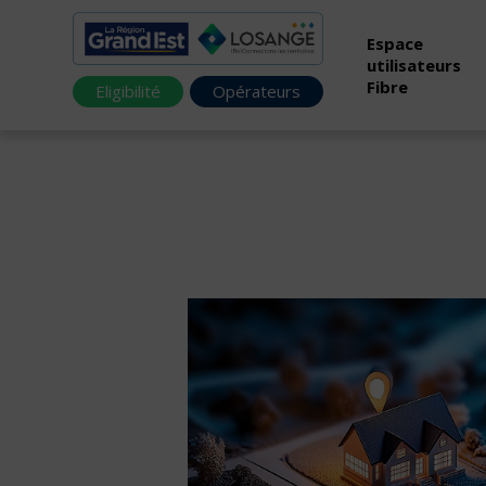
Espace
utilisateurs
Fibre
Eligibilité
Opérateurs