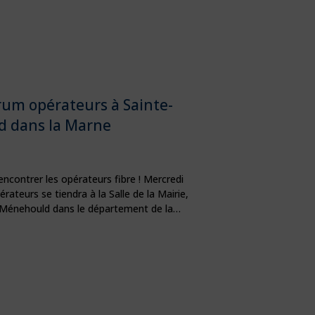
um opérateurs à Sainte-
 dans la Marne
encontrer les opérateurs fibre ! Mercredi
rateurs se tiendra à la Salle de la Mairie,
e-Ménehould dans le département de la…