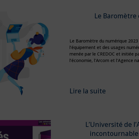
Le Baromètre
Le Baromètre du numérique 2023 f
l’équipement et des usages numér
menée par le CREDOC et initiée par
l’économie, l’Arcom et l’Agence n
Lire la suite
L’Université de 
incontournable 