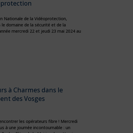
protection
ion Nationale de la Vidéoprotection,
le domaine de la sécurité et de la
année mercredi 22 et jeudi 23 mai 2024 au
rs à Charmes dans le
ent des Vosges
encontrer les opérateurs fibre ! Mercredi
us à une journée incontournable : un