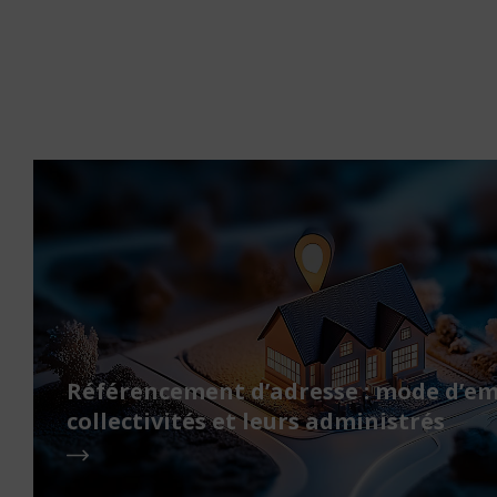
Référencement d’adresse : mode d’em
collectivités et leurs administrés