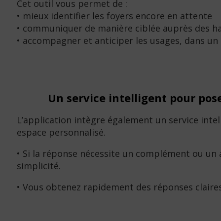
Cet outil vous permet de :
• mieux identifier les foyers encore en attente
• communiquer de manière ciblée auprès des hab
• accompagner et anticiper les usages, dans un 
Un service intelligent pour po
L’application intègre également un service inte
espace personnalisé.
• Si la réponse nécessite un complément ou un 
simplicité.
• Vous obtenez rapidement des réponses claires