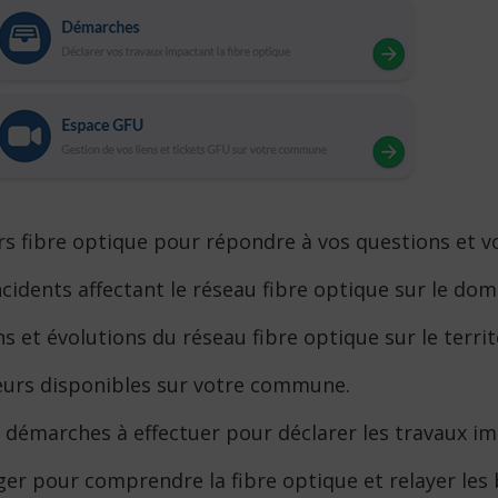
rs fibre optique pour répondre à vos questions et vo
incidents affectant le réseau fibre optique sur le dom
s et évolutions du réseau fibre optique sur le territ
teurs disponibles sur votre commune.
 démarches à effectuer pour déclarer les travaux im
ger pour comprendre la fibre optique et relayer les