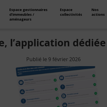
Espace gestionnaires
Espace
Nos
d’immeubles /
collectivités
actions
aménageurs
 l’application dédiée 
Publié le 9 février 2026