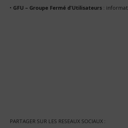
•
GFU – Groupe Fermé d’Utilisateurs
: informat
PARTAGER SUR LES RESEAUX SOCIAUX :