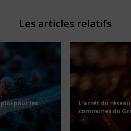
Les articles relatifs
ploi pour les
L’arrêt du réseau
communes du Gra