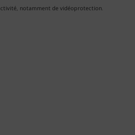
lectivité, notamment de vidéoprotection.