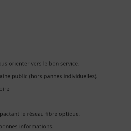
us orienter vers le bon service.
aine public (hors pannes individuelles).
oire.
pactant le réseau fibre optique.
 bonnes informations.