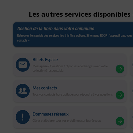
Les autres services disponibles