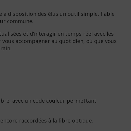
à disposition des élus un outil simple, fiable
 leur commune.
ualisées et d’interagir en temps réel avec les
ur vous accompagner au quotidien, où que vous
rain.
fibre, avec un code couleur permettant
 encore raccordées à la fibre optique.