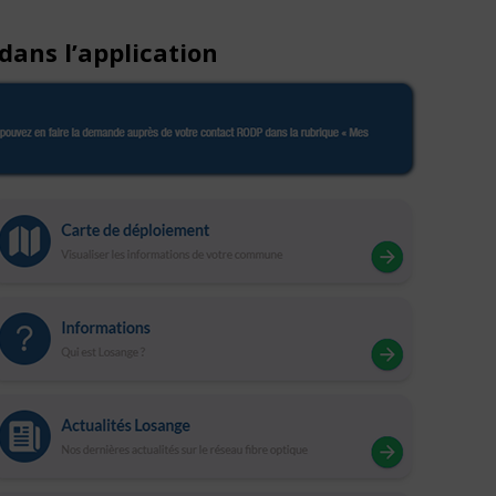
 dans l’application