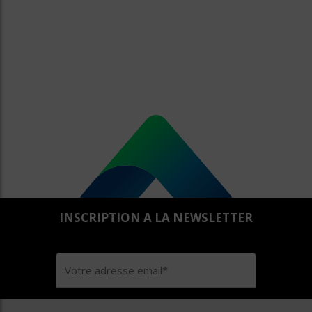
INSCRIPTION A LA NEWSLETTER