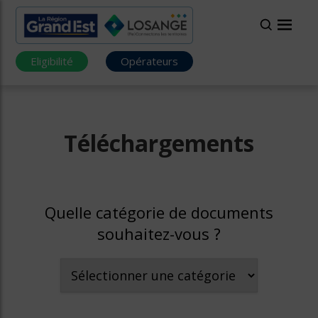
Eligibilité
Opérateurs
Téléchargements
Quelle catégorie de documents
souhaitez-vous ?