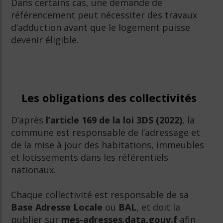
Dans certains cas, une demande de
référencement peut nécessiter des travaux
d’adduction avant que le logement puisse
devenir éligible.
Les obligations des collectivités
D’après
l’article 169 de la loi 3DS (2022)
, la
commune est responsable de l’adressage et
de la mise à jour des habitations, immeubles
et lotissements dans les référentiels
nationaux.
Chaque collectivité est responsable de sa
Base Adresse Locale
ou
BAL
, et doit la
publier sur
mes-adresses.data.gouv.f
afin