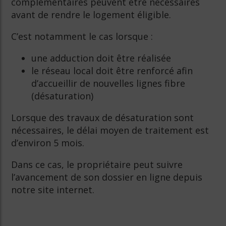
complémentaires peuvent être nécessaires
avant de rendre le logement éligible.
C’est notamment le cas lorsque :
une adduction doit être réalisée
le réseau local doit être renforcé afin
d’accueillir de nouvelles lignes fibre
(désaturation)
Lorsque des travaux de désaturation sont
nécessaires, le délai moyen de traitement est
d’environ 5 mois.
Dans ce cas, le propriétaire peut suivre
l’avancement de son dossier en ligne depuis
notre site internet.