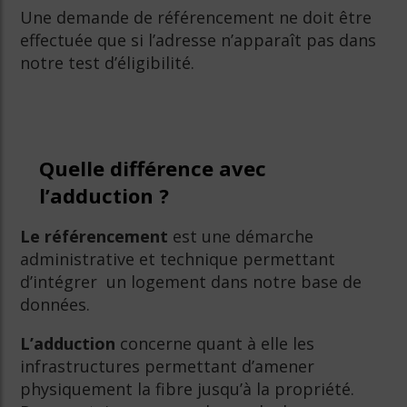
Une demande de référencement ne doit être
effectuée que si l’adresse n’apparaît pas dans
notre test d’éligibilité.
Quelle différence avec
l’adduction
?
Le référencement
est une démarche
administrative et technique permettant
d’intégrer un logement dans notre base de
données.
L’adduction
concerne quant à elle les
infrastructures permettant d’amener
physiquement la fibre jusqu’à la propriété.