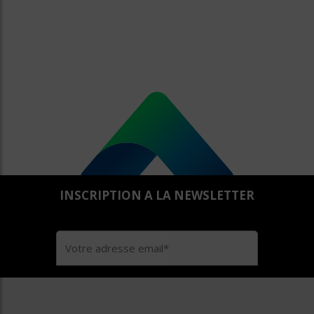
INSCRIPTION A LA NEWSLETTER