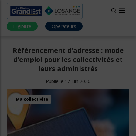
Eligibilité
Opérateurs
Référencement d’adresse : mode
d’emploi pour les collectivités et
leurs administrés
Publié le 17 juin 2026
Ma collectivite