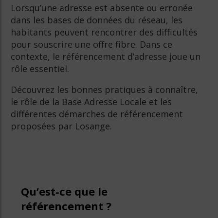
Lorsqu’une adresse est absente ou erronée
dans les bases de données du réseau, les
habitants peuvent rencontrer des difficultés
pour souscrire une offre fibre. Dans ce
contexte, le référencement d’adresse joue un
rôle essentiel.
Découvrez les bonnes pratiques à connaître,
le rôle de la Base Adresse Locale et les
différentes démarches de référencement
proposées par Losange.
Qu’est-ce que le
référencement ?