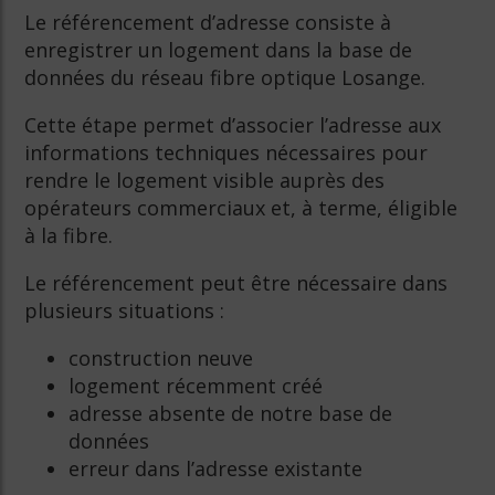
Le référencement d’adresse consiste à
enregistrer un logement dans la base de
données du réseau fibre optique Losange.
Cette étape permet d’associer l’adresse aux
informations techniques nécessaires pour
rendre le logement visible auprès des
opérateurs commerciaux et, à terme, éligible
à la fibre.
Le référencement peut être nécessaire dans
plusieurs situations :
construction neuve
logement récemment créé
adresse absente de notre base de
données
erreur dans l’adresse existante