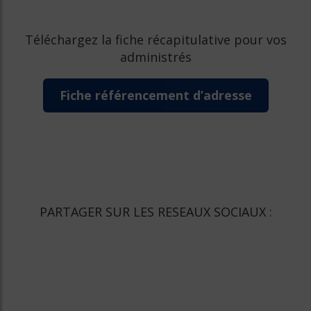
Téléchargez la fiche récapitulative pour vos
administrés
Fiche référencement d’adresse
PARTAGER SUR LES RESEAUX SOCIAUX :