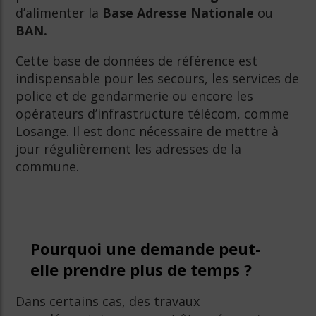
d’alimenter la
Base Adresse Nationale
ou
BAN.
Cette base de données de référence est
indispensable pour les secours, les services de
police et de gendarmerie ou encore les
opérateurs d’infrastructure télécom, comme
Losange. Il est donc nécessaire de mettre à
jour régulièrement les adresses de la
commune.
Pourquoi une demande peut-
elle prendre plus de temps ?
Dans certains cas, des travaux