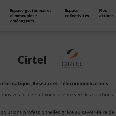
Espace gestionnaires
Espace
Nos
d’immeubles /
collectivités
actions
aménageurs
Cirtel
n Informatique, Réseaux et Télécommunications
dans vos projets et vous oriente vers les solutions
solutions professionnelles grâce au savoir-faire de