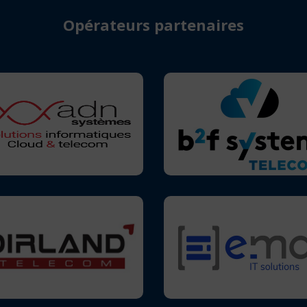
Opérateurs partenaires