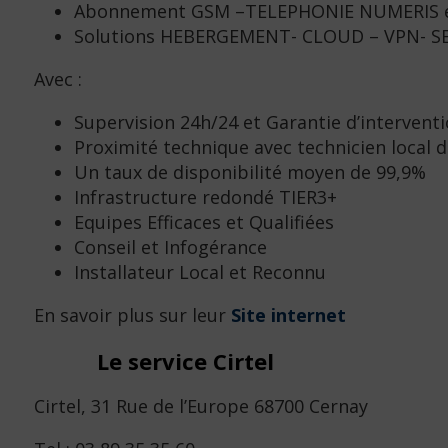
Abonnement GSM –TELEPHONIE NUMERIS e
Solutions HEBERGEMENT- CLOUD – VPN- SE
Avec :
Supervision 24h/24 et Garantie d’intervent
Proximité technique avec technicien local d
Un taux de disponibilité moyen de 99,9%
Infrastructure redondé TIER3+
Equipes Efficaces et Qualifiées
Conseil et Infogérance
Installateur Local et Reconnu
En savoir plus sur leur
Site internet
Le service Cirtel
Cirtel, 31 Rue de l’Europe 68700 Cernay