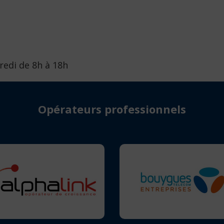
redi de 8h à 18h
Opérateurs professionnels