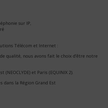
éphonie sur IP,
ré
utions Télécom et Internet :
de qualité, nous avons fait le choix d’être notre
Est (NEOCLYDE) et Paris (EQUINIX 2).
s dans la Région Grand Est