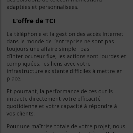
adaptées et personnalisées.
L’offre de TCI
La téléphonie et la gestion des accès Internet
dans le monde de l’entreprise ne sont pas
toujours une affaire simple : pas
d’interlocuteur fixe, les actions sont lourdes et
compliquées, les liens avec votre
infrastructure existante difficiles à mettre en
place.
Et pourtant, la performance de ces outils
impacte directement votre efficacité
quotidienne et votre capacité à répondre à
vos clients.
Pour une maîtrise totale de votre projet, nous