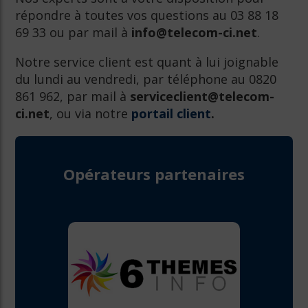
répondre à toutes vos questions au 03 88 18
69 33 ou par mail à
info@telecom-ci.net
.
Notre service client est quant à lui joignable
du lundi au vendredi, par téléphone au 0820
861 962, par mail à
serviceclient@telecom-
ci.net
, ou via notre
portail client
.
Opérateurs partenaires