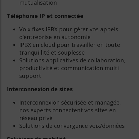
mutualisation
Téléphonie IP et connectée
Voix fixes IPBX pour gérer vos appels
d’entreprise en autonomie
IPBX en cloud pour travailler en toute
tranquillité et souplesse
Solutions applicatives de collaboration,
productivité et communication multi
support
Interconnexion de sites
Interconnexion sécurisée et managée,
nos experts connectent vos sites en
réseau privé
Solutions de convergence voix/données
Solutions de mobilité