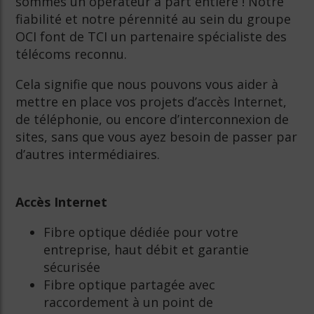
sommes un opérateur à part entière ! Notre
fiabilité et notre pérennité au sein du groupe
OCI font de TCI un partenaire spécialiste des
télécoms reconnu.
Cela signifie que nous pouvons vous aider à
mettre en place vos projets d’accès Internet,
de téléphonie, ou encore d’interconnexion de
sites, sans que vous ayez besoin de passer par
d’autres intermédiaires.
Accès Internet
Fibre optique dédiée pour votre
entreprise, haut débit et garantie
sécurisée
Fibre optique partagée avec
raccordement à un point de