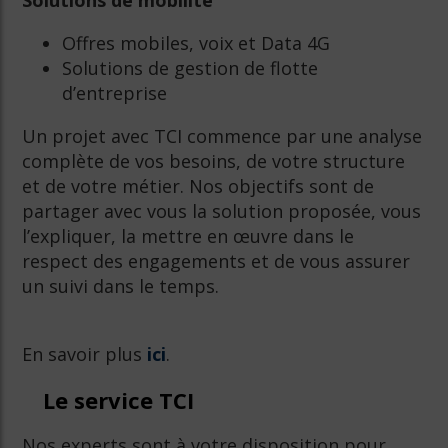
Offres mobiles, voix et Data 4G
Solutions de gestion de flotte
d’entreprise
Un projet avec TCI commence par une analyse
complète de vos besoins, de votre structure
et de votre métier. Nos objectifs sont de
partager avec vous la solution proposée, vous
l’expliquer, la mettre en œuvre dans le
respect des engagements et de vous assurer
un suivi dans le temps.
En savoir plus
ici
.
Le service TCI
Nos experts sont à votre disposition pour