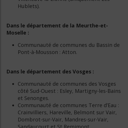
Hublets).
Dans le département de la Meurthe-et-
Moselle :
Communauté de communes du Bassin de
Pont-à-Mousson : Atton.
Dans le département des Vosges :
Communauté de communes des Vosges
côté Sud-Ouest : Esley, Martigny-les-Bains
et Senonges.
Communauté de communes Terre d’Eau :
Crainvilliers, Hareville, Belmont sur Vair,
Dombrot-sur-Vair, Mandres-sur-Vair,
Sandaucourt et St Remimont.