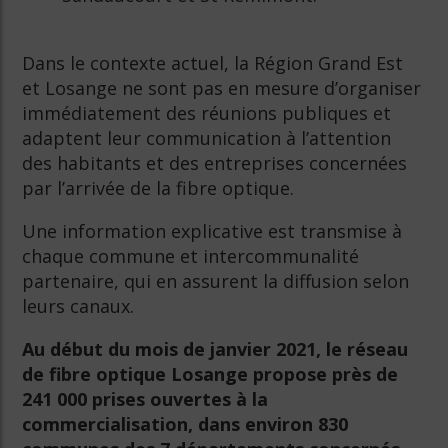
Dans le contexte actuel, la Région Grand Est
et Losange ne sont pas en mesure d’organiser
immédiatement des réunions publiques et
adaptent leur communication à l’attention
des habitants et des entreprises concernées
par l’arrivée de la fibre optique.
Une information explicative est transmise à
chaque commune et intercommunalité
partenaire, qui en assurent la diffusion selon
leurs canaux.
Au début du mois de janvier 2021, le réseau
de fibre optique Losange propose près de
241 000 prises ouvertes à la
commercialisation, dans environ 830