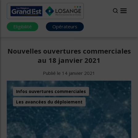
Eligibilité
Opérateurs
Nouvelles ouvertures commerciales
au 18 janvier 2021
Publié le 14 janvier 2021
Infos ouvertures commerciales
Les avancées du déploiement