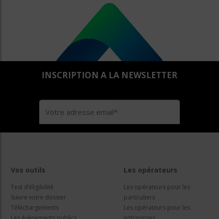
INSCRIPTION A LA NEWSLETTER
Vos outils
Les opérateurs
Test d’éligibilité
Les opérateurs pour les
Suivre votre dossier
particuliers
Téléchargements
Les opérateurs pour les
Les évènements publics
entreprises