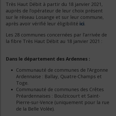
Très Haut Débit à partir du 18 janvier 2021,
auprès de l’opérateur de leur choix présent
sur le réseau Losange et sur leur commune,
après avoir vérifié leur éligibilité
ici
.
Les 28 communes concernées par l’arrivée de
la fibre Très Haut Débit au 18 janvier 2021 :
Dans le département des Ardennes :
Communauté de communes de l’Argonne
Ardennaise : Ballay, Quatre-Champs et
Toge.
Communauté de communes des Crêtes
Préardennaises : Boulzicourt et Saint-
Pierre-sur-Vence (uniquement pour la rue
de la Belle Volée).