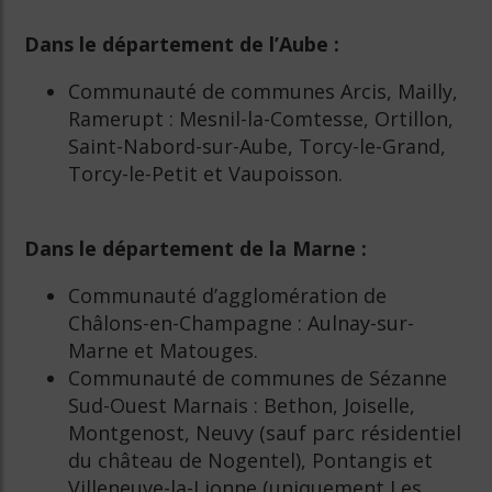
Dans le département de l’Aube :
Communauté de communes Arcis, Mailly,
Ramerupt : Mesnil-la-Comtesse, Ortillon,
Saint-Nabord-sur-Aube, Torcy-le-Grand,
Torcy-le-Petit et Vaupoisson.
Dans le département de la Marne :
Communauté d’agglomération de
Châlons-en-Champagne : Aulnay-sur-
Marne et Matouges.
Communauté de communes de Sézanne
Sud-Ouest Marnais : Bethon, Joiselle,
Montgenost, Neuvy (sauf parc résidentiel
du château de Nogentel), Pontangis et
Villeneuve-la-Lionne (uniquement Les