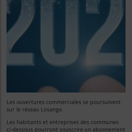
Les ouvertures commerciales se poursuivent
sur le réseau Losange.
Les habitants et entreprises des communes
ci-dessous pourront souscrire un abonnement