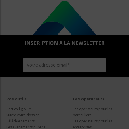
INSCRIPTION A LA NEWSLETTER
Vos outils
Les opérateurs
Test d’éligibilité
Les opérateurs pour les
Suivre votre dossier
particuliers
Téléchargements
Les opérateurs pour les
Les évènements publics
entreprises