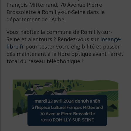
François Mitterrand, 70 Avenue Pierre
Brossolette à Romilly-sur-Seine dans le
département de l’Aube.
Vous habitez la commune de Romillly-sur-
Seine et alentours ? Rendez-vous sur
losange-
fibre.fr
pour tester votre éligibilité et passer
dès maintenant à la fibre optique avant l’arrêt
total du réseau téléphonique !