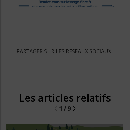
PARTAGER SUR LES RESEAUX SOCIAUX :
Les articles relatifs
1
/
9