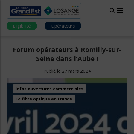
Eligibilité
Opérateurs
Forum opérateurs à Romilly-sur-
Seine dans l’Aube !
Publié le 27 mars 2024
Infos ouvertures commerciales
La fibre optique en France