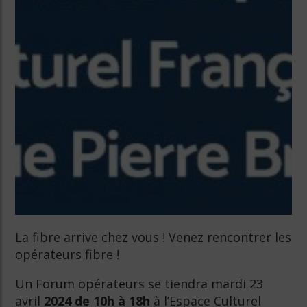
La fibre arrive chez vous ! Venez rencontrer les
opérateurs fibre !
Un Forum opérateurs se tiendra
mardi 23
avril
2024 de 10h à 18h
à l’Espace Culturel