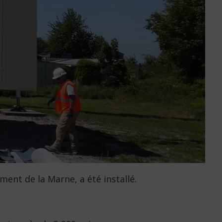
nt de la Marne, a été installé.