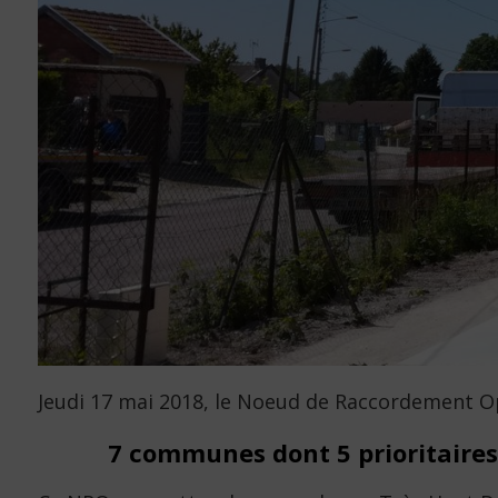
Jeudi 17 mai 2018, le Noeud de Raccordement O
7 communes dont 5 prioritaire