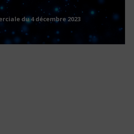
rciale du 4 décembre 2023