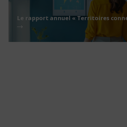
Le rapport annuel « Territoires conne