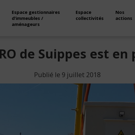
Espace gestionnaires
Espace
Nos
d’immeubles /
collectivités
actions
aménageurs
RO de Suippes est en 
Publié le 9 juillet 2018