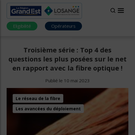
Eligibilité
Opérateurs
Troisième série : Top 4 des
questions les plus posées sur le net
en rapport avec la fibre optique !
Publié le 10 mai 2023
Le réseau de la fibre
Les avancées du déploiement