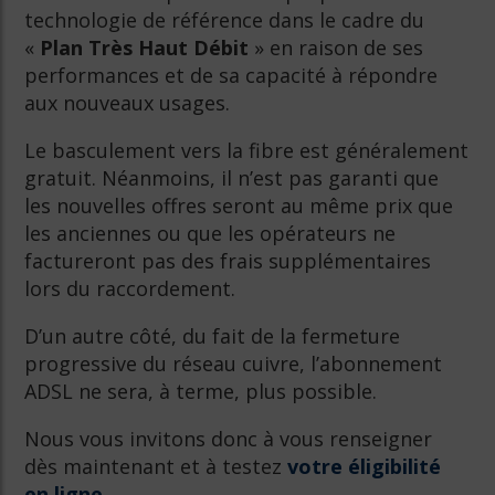
technologie de référence dans le cadre du
«
Plan Très Haut Débit
» en raison de ses
performances et de sa capacité à répondre
aux nouveaux usages.
Le basculement vers la fibre est généralement
gratuit. Néanmoins, il n’est pas garanti que
les nouvelles offres seront au même prix que
les anciennes ou que les opérateurs ne
factureront pas des frais supplémentaires
lors du raccordement.
D’un autre côté, du fait de la fermeture
progressive du réseau cuivre, l’abonnement
ADSL ne sera, à terme, plus possible.
Nous vous invitons donc à vous renseigner
dès maintenant et à testez
votre éligibilité
en ligne.