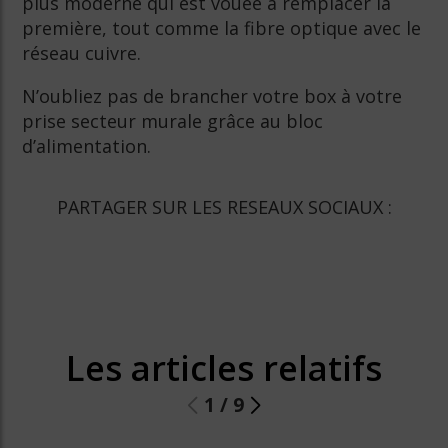
plus moderne qui est vouée à remplacer la
première, tout comme la fibre optique avec le
réseau cuivre.
N’oubliez pas de brancher votre box à votre
prise secteur murale grâce au bloc
d’alimentation.
PARTAGER SUR LES RESEAUX SOCIAUX :
Les articles relatifs
1
/
9