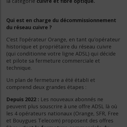
la catégorie
cuivre et fibre optique.
Qui est en charge du décommissionnement
du réseau cuivre ?
C’est l’opérateur Orange, en tant qu’opérateur
historique et propriétaire du réseau cuivre
(qui conditionne votre ligne ADSL) qui décide
et pilote sa fermeture commerciale et
technique.
Un plan de fermeture a été établi et
comprend deux grandes étapes :
Depuis 2022 :
Les nouveaux abonnés ne
peuvent plus souscrire à une offre ADSL là où
les 4 opérateurs nationaux (Orange, SFR, Free
et Bouygues Telecom) proposent des offres