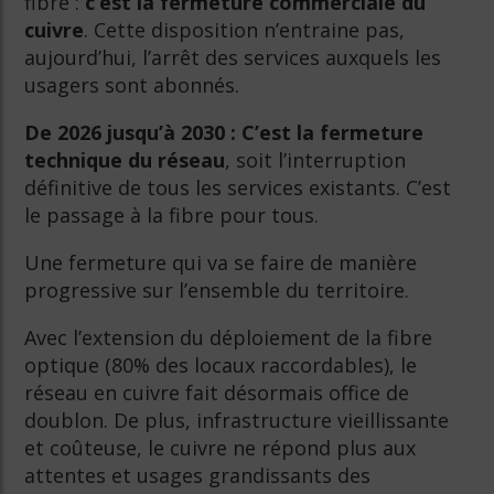
fibre :
c’est la fermeture commerciale du
cuivre
. Cette disposition n’entraine pas,
aujourd’hui, l’arrêt des services auxquels les
usagers sont abonnés.
De 2026 jusqu’à 2030 : C’est la fermeture
technique du réseau
, soit l’interruption
définitive de tous les services existants. C’est
le passage à la fibre pour tous.
Une fermeture qui va se faire de manière
progressive sur l’ensemble du territoire.
Avec l’extension du déploiement de la fibre
optique (80% des locaux raccordables), le
réseau en cuivre fait désormais office de
doublon. De plus, infrastructure vieillissante
et coûteuse, le cuivre ne répond plus aux
attentes et usages grandissants des