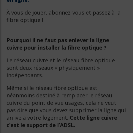
À vous de jouer, abonnez-vous et passez à la
fibre optique !
Pourquoi il ne faut pas enlever la ligne
cuivre pour installer la fibre optique ?
Le réseau cuivre et le réseau fibre optique
sont deux réseaux « physiquement »
indépendants.
Même si le réseau fibre optique est
néanmoins destiné à remplacer le réseau
cuivre du point de vue usages, cela ne veut
pas dire que vous devez supprimer la ligne qui
arrive à votre logement.
Cette ligne cuivre
c’est le support de l’ADSL.