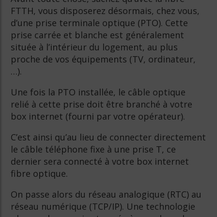
FTTH, vous disposerez désormais, chez vous,
d’une prise terminale optique (PTO). Cette
prise carrée et blanche est généralement
située à l’intérieur du logement, au plus
proche de vos équipements (TV, ordinateur,
…).
Une fois la PTO installée, le câble optique
relié à cette prise doit être branché à votre
box internet (fourni par votre opérateur).
C’est ainsi qu’au lieu de connecter directement
le câble téléphone fixe à une prise T, ce
dernier sera connecté à votre box internet
fibre optique.
On passe alors du réseau analogique (RTC) au
réseau numérique (TCP/IP). Une technologie