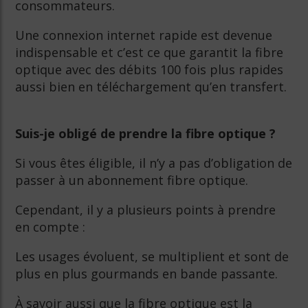
consommateurs.
Une connexion internet rapide est devenue
indispensable et c’est ce que garantit la fibre
optique avec des débits 100 fois plus rapides
aussi bien en téléchargement qu’en transfert.
Suis-je obligé de prendre la fibre optique ?
Si vous êtes éligible, il n’y a pas d’obligation de
passer à un abonnement fibre optique.
Cependant, il y a plusieurs points à prendre
en compte :
Les usages évoluent, se multiplient et sont de
plus en plus gourmands en bande passante.
À savoir aussi que la fibre optique est la