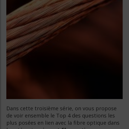
Dans cette troisième série, on vous propose
de voir ensemble le Top 4 des questions les
plus posées en lien avec la fibre optique dans