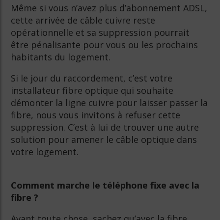
Même si vous n’avez plus d’abonnement ADSL,
cette arrivée de câble cuivre reste
opérationnelle et sa suppression pourrait
être pénalisante pour vous ou les prochains
habitants du logement.
Si le jour du raccordement, c’est votre
installateur fibre optique qui souhaite
démonter la ligne cuivre pour laisser passer la
fibre, nous vous invitons à refuser cette
suppression. C’est à lui de trouver une autre
solution pour amener le câble optique dans
votre logement.
Comment marche le téléphone fixe avec la
fibre ?
Avant toute chose, sachez qu’avec la fibre