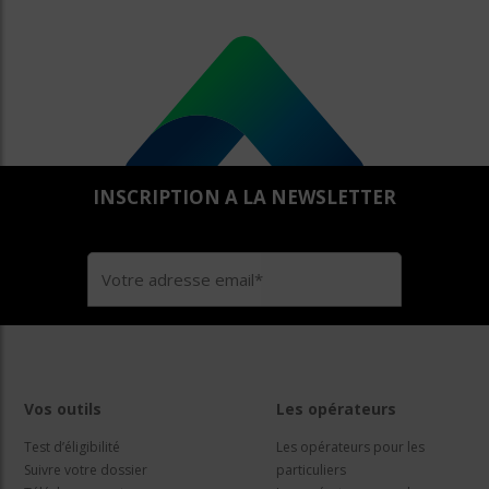
INSCRIPTION A LA NEWSLETTER
Vos outils
Les opérateurs
Test d’éligibilité
Les opérateurs pour les
Suivre votre dossier
particuliers