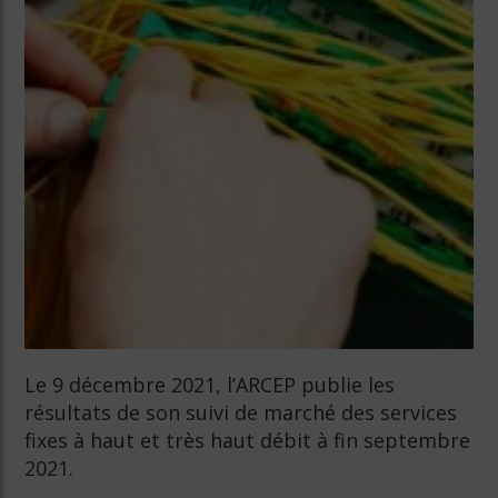
Le 9 décembre 2021, l’ARCEP publie les
résultats de son suivi de marché des services
fixes à haut et très haut débit à fin septembre
2021.