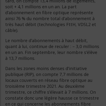
tard, on compte 13,4 millions de logements,
soit + 4,1 millions en un an. La part
d’abonnement en fibre optique représente
ainsi 76 % du nombre total d’abonnement à
très haut débit (technologies FttH, VDSL2 et
câble).
Le nombre d’abonnements à haut débit,
quant à lui, continue de reculer : – 3,0 millions
en un an. Fin septembre, leur nombre s’élève
à 13,7 millions.
Dans les zones moins denses d’initiative
publique (RIP), on compte 7,7 millions de
locaux couverts en réseau fibre optique au
troisième trimestre 2021. Au deuxième
trimestre, ce chiffre s’élevait à 7 millions. On
constate donc une légère hausse ce trimestre
en ce qui concerne les abonnements fibre