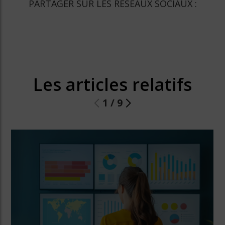
PARTAGER SUR LES RESEAUX SOCIAUX :
Les articles relatifs
1
/
9