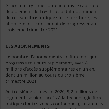
Grâce à un rythme soutenu dans le cadre du
déploiement du très haut débit notamment
du réseau fibre optique sur le territoire, les
abonnements continuent de progresser au
troisième trimestre 2021.
LES ABONNEMENTS
Le nombre d’abonnements en fibre optique
progresse toujours rapidement, avec 4,1
millions d’accès supplémentaires en un an,
dont un million au cours du troisième
trimestre 2021.
Au troisième trimestre 2020, 9,2 millions de
logements avaient accès à la technologie fibre
optique (toutes zones confondues), un an plus