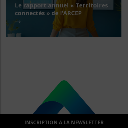
Le rapport annuel « Territoires
connectés » de l’ARCEP
INSCRIPTION A LA NEWSLETTER