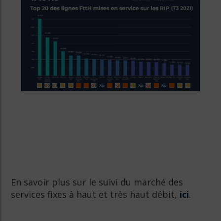
En savoir plus sur le suivi du marché des
services fixes à haut et très haut débit,
ici
.