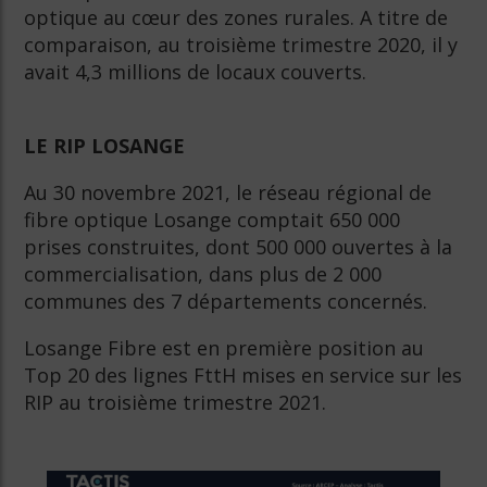
optique au cœur des zones rurales. A titre de
comparaison, au troisième trimestre 2020, il y
avait 4,3 millions de locaux couverts.
LE RIP LOSANGE
Au 30 novembre 2021, le réseau régional de
fibre optique Losange comptait 650 000
prises construites, dont 500 000 ouvertes à la
commercialisation, dans plus de 2 000
communes des 7 départements concernés.
Losange Fibre est en première position au
Top 20 des lignes FttH mises en service sur les
RIP au troisième trimestre 2021.