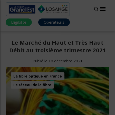
Eligibilité
Opérateurs
Le Marché du Haut et Très Haut
Débit au troisième trimestre 2021
Publié le 10 décembre 2021
La fibre optique en France
Le réseau de la fibre