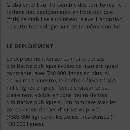
Globalement sur l’ensemble des territoires, le
rythme des déploiements en fibre optique
(ftth) se stabilise à un niveau élevé. L’adoption
de cette technologie suit cette même courbe.
LE DEPLOIEMENT
Le déploiement en zones moins denses
d’initiative publique évolue de manière quasi
constante, avec 740 000 lignes en plus. Au
deuxième trimestre, le chiffre s’élevait à 875
mille lignes en plus. Cette croissance est
clairement visible en zone moins denses
d’initiative publique si l’on compare avec les
zones moins denses d’initiative privée
(+383 000 lignes) et les zones très denses (+
130 000 lignes).