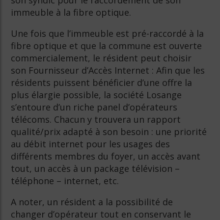
son syndic pour le raccordement de son
immeuble à la fibre optique.
Une fois que l’immeuble est pré-raccordé à la
fibre optique et que la commune est ouverte
commercialement, le résident peut choisir
son Fournisseur d’Accès Internet : Afin que les
résidents puissent bénéficier d’une offre la
plus élargie possible, la société Losange
s’entoure d’un riche panel d’opérateurs
télécoms. Chacun y trouvera un rapport
qualité/prix adapté à son besoin : une priorité
au débit internet pour les usages des
différents membres du foyer, un accès avant
tout, un accès à un package télévision –
téléphone – internet, etc.
A noter, un résident a la possibilité de
changer d’opérateur tout en conservant le