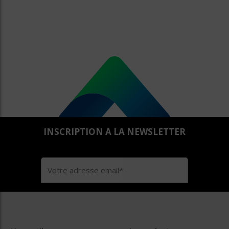
INSCRIPTION A LA NEWSLETTER