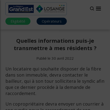
Eligibilité
Opérateurs
Quelles informations puis-je
transmettre à mes résidents ?
Publié le 30 avril 2022
Un locataire qui souhaite disposer de la fibre
dans son immeuble, devra contacter le
bailleur, qui à son tour sollicitera le syndic afin
que ce dernier procède à la demande de
raccordement.
Un copropriétaire devra envoyer un courrier à