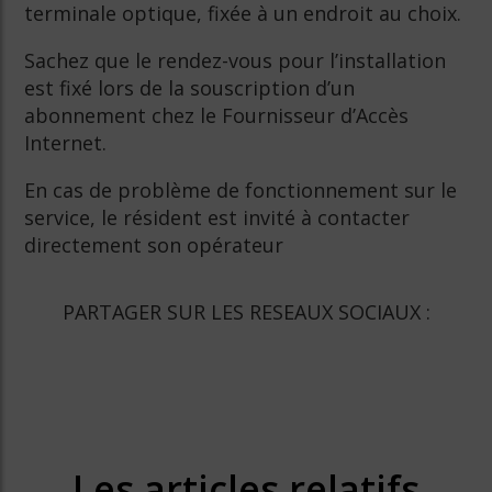
terminale optique, fixée à un endroit au choix.
Sachez que le rendez-vous pour l’installation
est fixé lors de la souscription d’un
abonnement chez le Fournisseur d’Accès
Internet.
En cas de problème de fonctionnement sur le
service, le résident est invité à contacter
directement son opérateur
PARTAGER SUR LES RESEAUX SOCIAUX :
Les articles relatifs