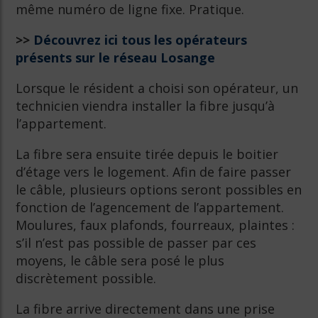
même numéro de ligne fixe. Pratique.
>>
Découvrez ici tous les opérateurs
présents sur le réseau Losange
Lorsque le résident a choisi son opérateur, un
technicien viendra installer la fibre jusqu’à
l’appartement.
La fibre sera ensuite tirée depuis le boitier
d’étage vers le logement. Afin de faire passer
le câble, plusieurs options seront possibles en
fonction de l’agencement de l’appartement.
Moulures, faux plafonds, fourreaux, plaintes :
s’il n’est pas possible de passer par ces
moyens, le câble sera posé le plus
discrètement possible.
La fibre arrive directement dans une prise