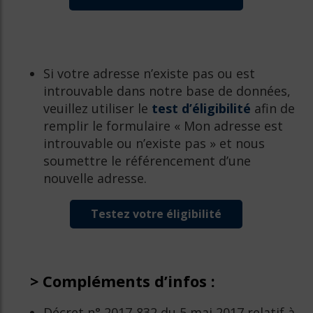
Si votre adresse n’existe pas ou est
introuvable dans notre base de données,
veuillez utiliser le
test d’éligibilité
afin de
remplir le formulaire « Mon adresse est
introuvable ou n’existe pas » et nous
soumettre le référencement d’une
nouvelle adresse.
Testez votre éligibilité
> Compléments d’infos :
Décret n° 2017-832 du 5 mai 2017 relatif à