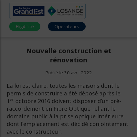
Eligibilité
Opérateurs
Nouvelle construction et
rénovation
Publié le 30 avril 2022
La loi est claire, toutes les maisons dont le
permis de construire a été déposé après le
er
1
octobre 2016 doivent disposer d’un pré-
raccordement en Fibre Optique reliant le
domaine public à la prise optique intérieure
dont l’emplacement est décidé conjointement
avec le constructeur.