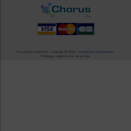
Tous droits réservés - Losange © 2026 -
Conditions d'utilisation
-
Politique relative à la vie privée