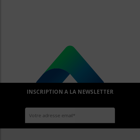
INSCRIPTION A LA NEWSLETTER