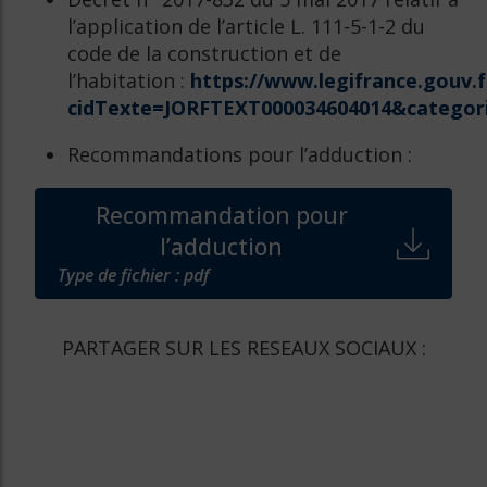
l’application de l’article L. 111-5-1-2 du
code de la construction et de
l’habitation :
https://www.legifrance.gouv.f
cidTexte=JORFTEXT000034604014&categori
Recommandations pour l’adduction :
Recommandation pour
l’adduction
Type de fichier : pdf
PARTAGER SUR LES RESEAUX SOCIAUX :