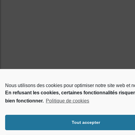
Nous utilisons des cookies pour optimiser notre site web et no
En refusant les cookies, certaines fonctionnalités risque
bien fonctionner.
Politique de cookies
Tout accepter