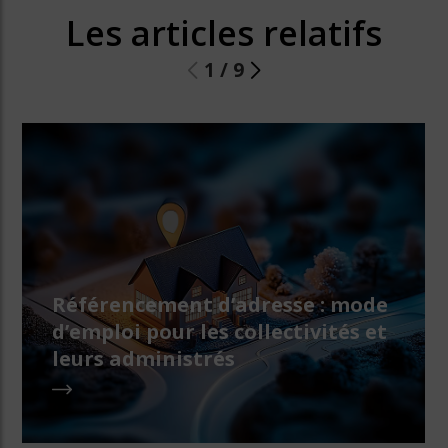
Les articles relatifs
1
/
9
Référencement d’adresse : mode
d’emploi pour les collectivités et
leurs administrés