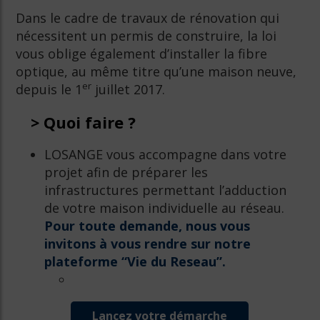
Dans le cadre de travaux de rénovation qui
nécessitent un permis de construire, la loi
vous oblige également d’installer la fibre
optique, au même titre qu’une maison neuve,
er
depuis le 1
juillet 2017.
> Quoi faire ?
LOSANGE vous accompagne dans votre
projet afin de préparer les
infrastructures permettant l’adduction
de votre maison individuelle au réseau.
Pour toute demande, nous vous
invitons à vous rendre sur notre
plateforme “Vie du Reseau”.
Lancez votre démarche