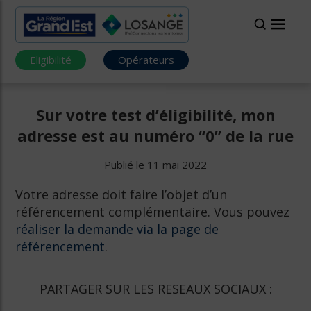
Eligibilité
Opérateurs
Sur votre test d’éligibilité, mon
adresse est au numéro “0” de la rue
Publié le 11 mai 2022
Votre adresse doit faire l’objet d’un
référencement complémentaire. Vous pouvez
réaliser la demande via la page de
référencement
.
PARTAGER SUR LES RESEAUX SOCIAUX :