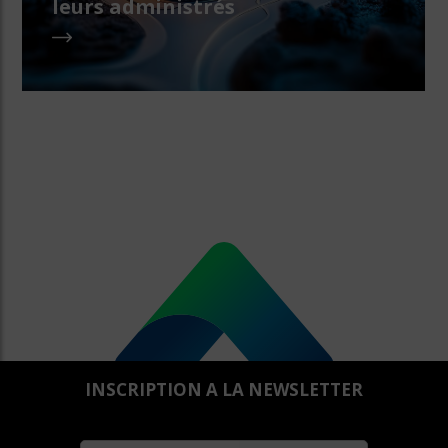
leurs administrés
INSCRIPTION A LA NEWSLETTER