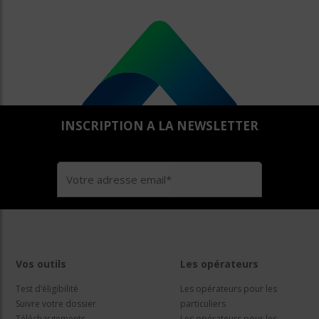
INSCRIPTION A LA NEWSLETTER
Vos outils
Les opérateurs
Test d’éligibilité
Les opérateurs pour les
Suivre votre dossier
particuliers
Téléchargements
Les opérateurs pour les