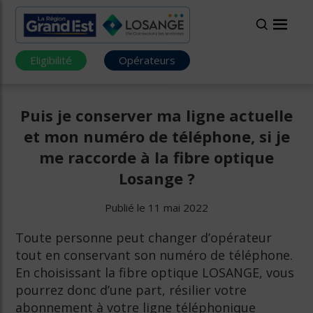
Eligibilité
Opérateurs
Puis je conserver ma ligne actuelle
et mon numéro de téléphone, si je
me raccorde à la fibre optique
Losange ?
Publié le 11 mai 2022
Toute personne peut changer d’opérateur
tout en conservant son numéro de téléphone.
En choisissant la fibre optique LOSANGE, vous
pourrez donc d’une part, résilier votre
abonnement à votre ligne téléphonique