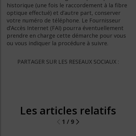
historique (une fois le raccordement à la fibre
optique effectué) et d’autre part, conserver
votre numéro de téléphone. Le Fournisseur
d’Accès Internet (FAI) pourra éventuellement
prendre en charge cette démarche pour vous
ou vous indiquer la procédure à suivre.
PARTAGER SUR LES RESEAUX SOCIAUX :
Les articles relatifs
1
/
9