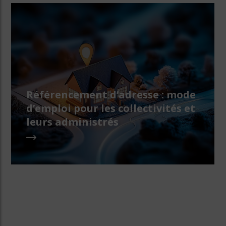
Référencement d’adresse : mode
d’emploi pour les collectivités et
leurs administrés