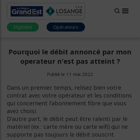
Eligibilité
Opérateurs
Pourquoi le débit annoncé par mon
operateur n’est pas atteint ?
Publié le 11 mai 2022
Dans un premier temps, relisez bien votre
contrat avec votre opérateur et les conditions
qui concernent l’abonnement fibre que vous
avez choisi.
D’autre part, le débit peut être ralenti par le
matériel (ex : carte mère ou carte wifi) qui ne
supporte pas toujours le débit souscrit.