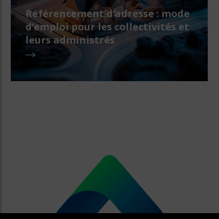
Référencement d’adresse : mode
d’emploi pour les collectivités et
leurs administrés