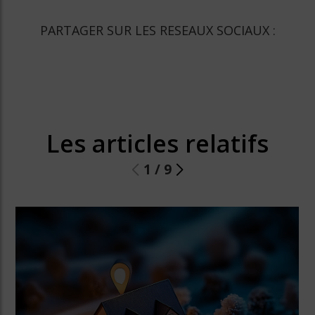
PARTAGER SUR LES RESEAUX SOCIAUX :
Les articles relatifs
1
/
9