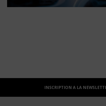
INSCRIPTION A LA NEWSLETT