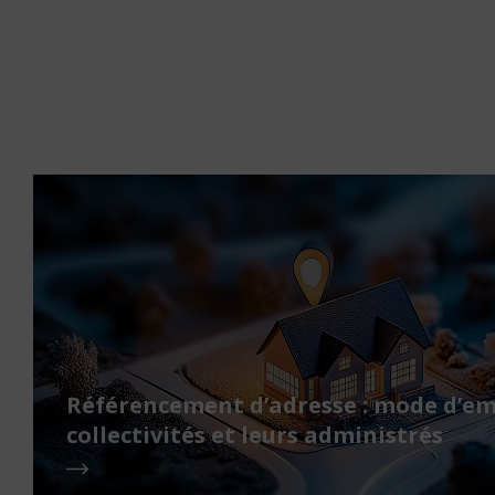
Référencement d’adresse : mode d’em
collectivités et leurs administrés