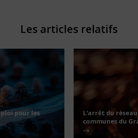
Les articles relatifs
ploi pour les
L’arrêt du réseau
communes du Gra