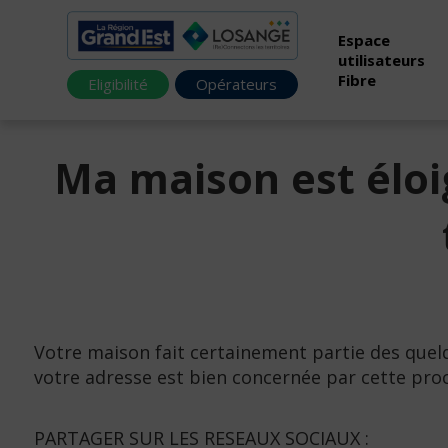
Espace
utilisateurs
Fibre
Eligibilité
Opérateurs
Ma maison est éloi
Votre maison fait certainement partie des quel
votre adresse est bien concernée par cette pro
PARTAGER SUR LES RESEAUX SOCIAUX :