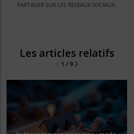
PARTAGER SUR LES RESEAUX SOCIAUX :
Les articles relatifs
1
/
9