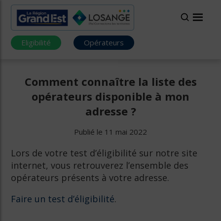
Eligibilité
Opérateurs
Comment connaître la liste des
opérateurs disponible à mon
adresse ?
Publié le 11 mai 2022
Lors de votre test d’éligibilité sur notre site
internet, vous retrouverez l’ensemble des
opérateurs présents à votre adresse.
Faire un test d’éligibilité
.