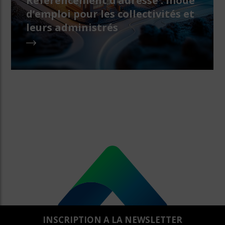
Référencement d’adresse : mode
d’emploi pour les collectivités et
leurs administrés
INSCRIPTION A LA NEWSLETTER