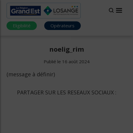
Eligibilité
Opérateurs
noelig_rim
Publié le 16 août 2024
(message à définir)
PARTAGER SUR LES RESEAUX SOCIAUX :