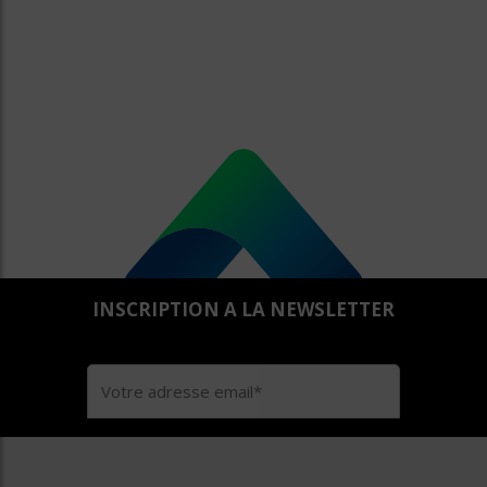
INSCRIPTION A LA NEWSLETTER