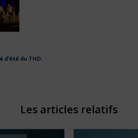
é d’été du THD.
Les articles relatifs