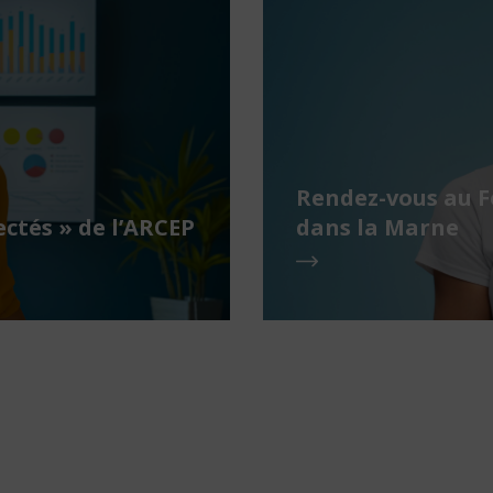
Rendez-vous au 
ctés » de l’ARCEP
dans la Marne