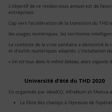
L’objectif de ce rendez-vous annuel est de favoris
entreprises.
Cap vers l’accélération de la transition du THD 
les usages numériques, les territoires intelligen
Le contexte de la crise sanitaire a démontré le 
et d’outils numériques adaptés. L’installation 
« On est tous dans le même bateau, alors voguons d
Université d’été du THD 2020
Co organisée par idealCO, InfraNum et l’Avicca 
La fibre des champs à l’épreuve de l’opéra