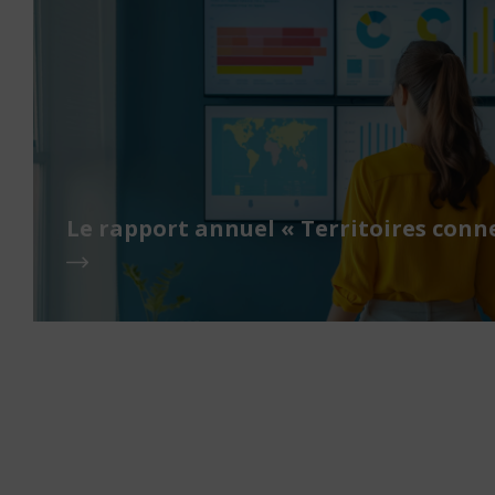
Le rapport annuel « Territoires conne