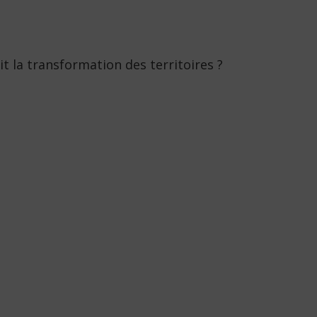
t la transformation des territoires ?