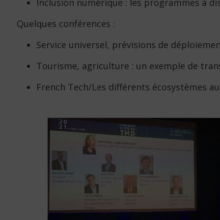
Inclusion numérique : les programmes à di
Quelques conférences :
Service universel, prévisions de déploiemen
Tourisme, agriculture : un exemple de tra
French Tech/Les différents écosystèmes au 