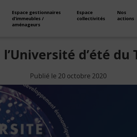
Espace gestionnaires
Espace
Nos
d’immeubles /
collectivités
actions
aménageurs
 l’Université d’été du
Publié le 20 octobre 2020