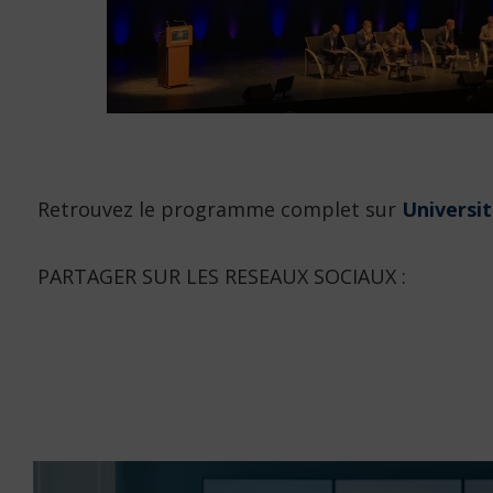
Retrouvez le programme complet sur
Universit
PARTAGER SUR LES RESEAUX SOCIAUX :