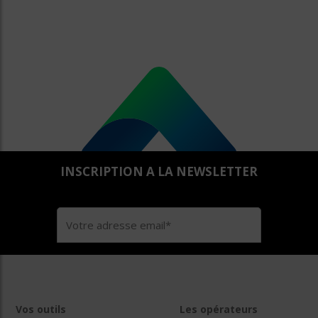
INSCRIPTION A LA NEWSLETTER
Vos outils
Les opérateurs