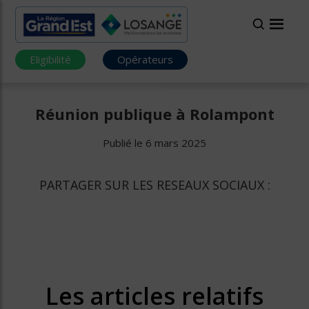
Eligibilité
Opérateurs
Réunion publique à Rolampont
Publié le 6 mars 2025
PARTAGER SUR LES RESEAUX SOCIAUX :
Les articles relatifs