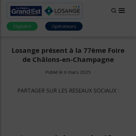
Eligibilité
Opérateurs
Losange présent à la 77ème Foire
de Châlons-en-Champagne
Publié le 6 mars 2025
PARTAGER SUR LES RESEAUX SOCIAUX :