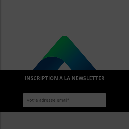
INSCRIPTION A LA NEWSLETTER