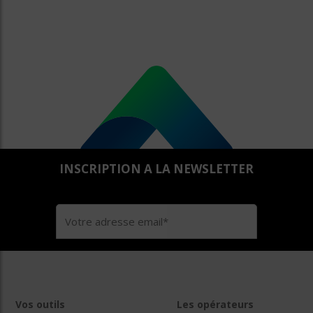
INSCRIPTION A LA NEWSLETTER
Vos outils
Les opérateurs