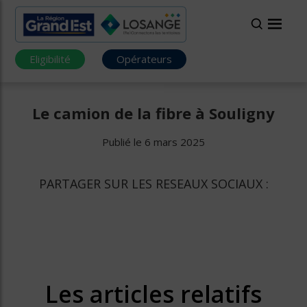
Eligibilité
Opérateurs
Le camion de la fibre à Souligny
Publié le 6 mars 2025
PARTAGER SUR LES RESEAUX SOCIAUX :
Les articles relatifs