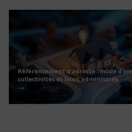
Référencement d’adresse : mode d’em
collectivités et leurs administrés