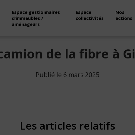
Espace gestionnaires
Espace
Nos
d’immeubles /
collectivités
actions
aménageurs
camion de la fibre à G
Publié le 6 mars 2025
Les articles relatifs