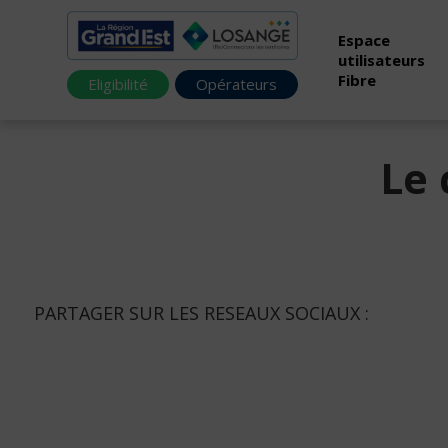
Espace
utilisateurs
Fibre
Eligibilité
Opérateurs
Le 
PARTAGER SUR LES RESEAUX SOCIAUX :