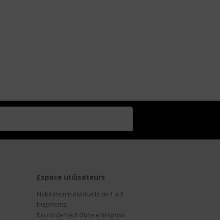
t
Espace utilisateurs
Habitation individuelle de 1 à 3
logements
Raccordement d’une entreprise