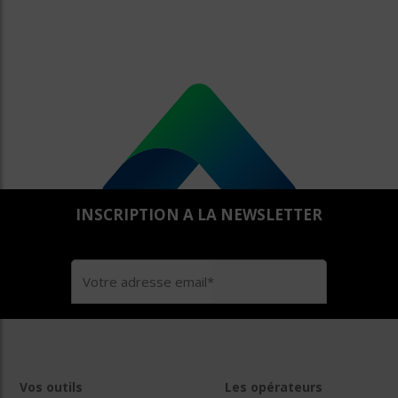
INSCRIPTION A LA NEWSLETTER
Vos outils
Les opérateurs