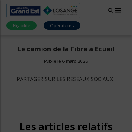
Eligibilité
Opérateurs
Le camion de la Fibre à Ecueil
Publié le 6 mars 2025
PARTAGER SUR LES RESEAUX SOCIAUX :
Les articles relatifs