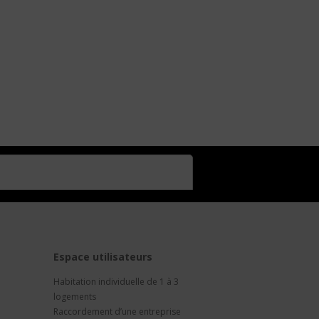
t
Espace utilisateurs
Habitation individuelle de 1 à 3
logements
Raccordement d’une entreprise