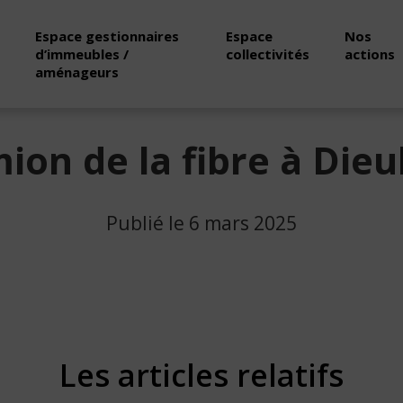
Espace gestionnaires
Espace
Nos
d’immeubles /
collectivités
actions
aménageurs
ion de la fibre à Die
Publié le 6 mars 2025
Les articles relatifs