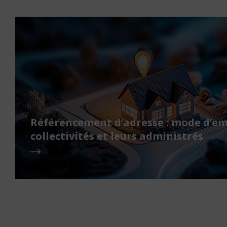
Référencement d’adresse : mode d’em
collectivités et leurs administrés