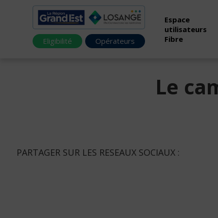
Espace
utilisateurs
Fibre
Eligibilité
Opérateurs
Le cam
PARTAGER SUR LES RESEAUX SOCIAUX :