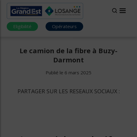
Eligibilité
Opérateurs
Le camion de la fibre à Buzy-
Darmont
Publié le 6 mars 2025
PARTAGER SUR LES RESEAUX SOCIAUX :