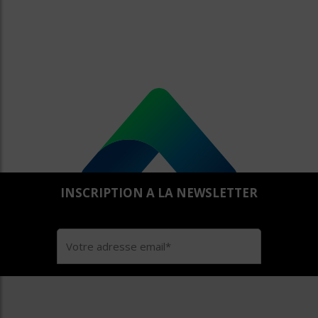
INSCRIPTION A LA NEWSLETTER