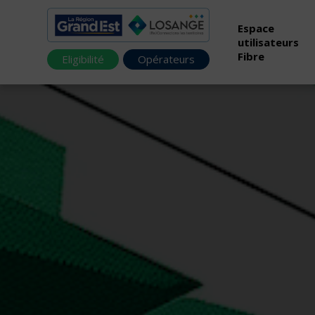
Espace
utilisateurs
Fibre
Eligibilité
Opérateurs