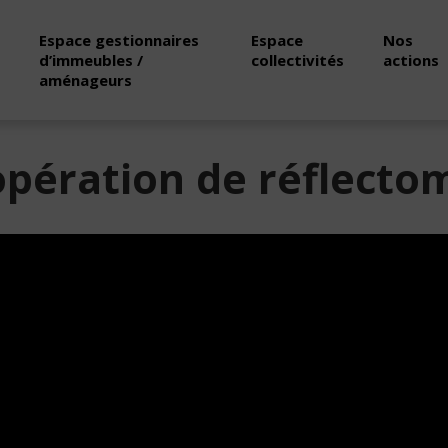
Espace gestionnaires
Espace
Nos
d’immeubles /
collectivités
actions
aménageurs
pération de réflecto