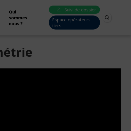
Suivi de dossier
Qui
sommes
Espace opérateurs
nous ?
tiers
métrie