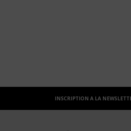
INSCRIPTION A LA NEWSLETT