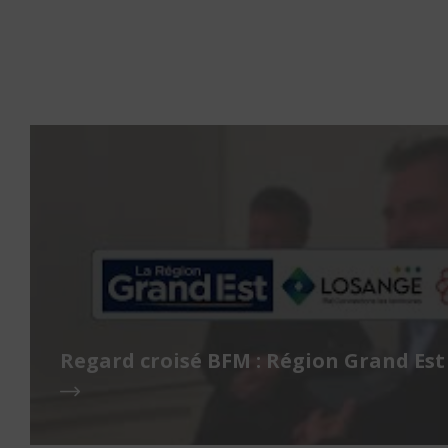
Regard croisé BFM : Région Grand Est