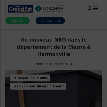
Eligibilité
Opérateurs
Un nouveau NRO dans le
département de la Marne à
Hermonville
Publié le 19 mars 2021
Le réseau de la fibre
Les avancées du déploiement