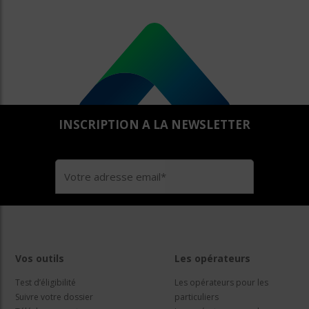
INSCRIPTION A LA NEWSLETTER
Vos outils
Les opérateurs
Test d’éligibilité
Les opérateurs pour les
Suivre votre dossier
particuliers