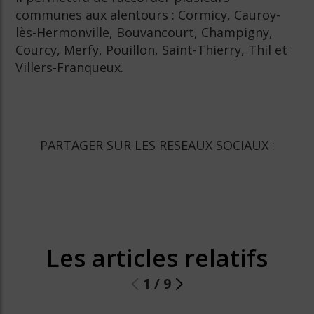
communes aux alentours : Cormicy, Cauroy-
lès-Hermonville, Bouvancourt, Champigny,
Courcy, Merfy, Pouillon, Saint-Thierry, Thil et
Villers-Franqueux.
PARTAGER SUR LES RESEAUX SOCIAUX :
Les articles relatifs
1
/
9