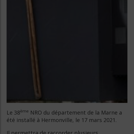
ème
Le 38
NRO du département de la Marne a
été installé à Hermonville, le 17 mars 2021.
Il permettra de raccorder plusieurs