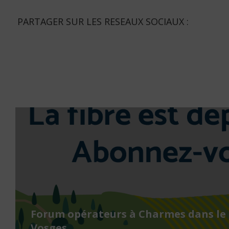
PARTAGER SUR LES RESEAUX SOCIAUX :
Forum opérateurs à Charmes dans le
Vosges