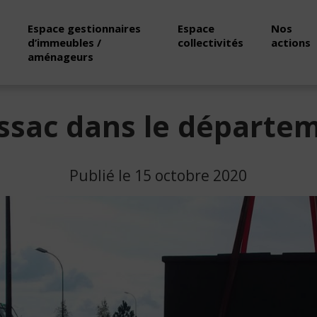
Espace gestionnaires
Espace
Nos
d’immeubles /
collectivités
actions
aménageurs
ssac dans le départe
Publié le 15 octobre 2020