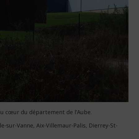
au cœur du département de l’Aube.
-sur-Vanne, Aix-Villemaur-Palis, Dierrey-St-