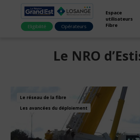
Espace
utilisateurs
Fibre
Eligibilité
Opérateurs
Le NRO d’Esti
Le réseau de la fibre
Les avancées du déploiement