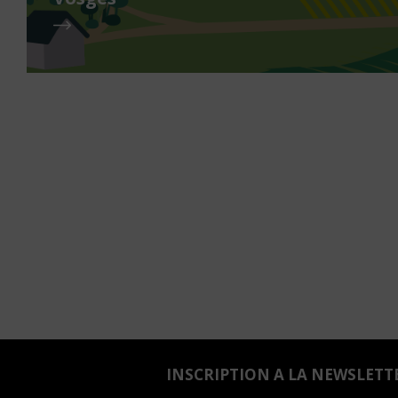
INSCRIPTION A LA NEWSLETT