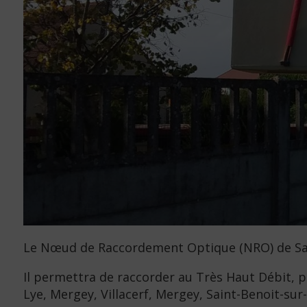
Le Nœud de Raccordement Optique (NRO) de Sain
Il permettra de raccorder au Très Haut Débit, pl
Lye, Mergey, Villacerf, Mergey, Saint-Benoit-sur