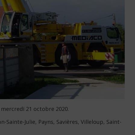
 mercredi 21 octobre 2020.
Sainte-Julie, Payns, Savières, Villeloup, Saint-