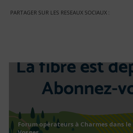
PARTAGER SUR LES RESEAUX SOCIAUX :
Forum opérateurs à Charmes dans le
Vosges