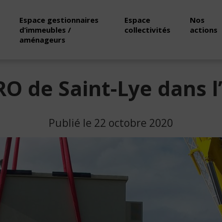
Espace gestionnaires
Espace
Nos
d’immeubles /
collectivités
actions
aménageurs
O de Saint-Lye dans 
Publié le 22 octobre 2020