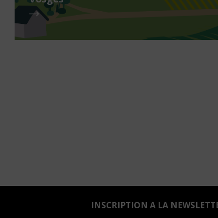
INSCRIPTION A LA NEWSLETT