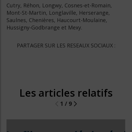
Cutry, Réhon, Longwy, Cosnes-et-Romain,
Mont-St-Martin, Longlaville, Herserange,
Saulnes, Chenières, Haucourt-Moulaine,
Hussigny-Godbrange et Mexy.
PARTAGER SUR LES RESEAUX SOCIAUX :
Les articles relatifs
1
/
9