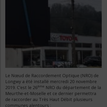
Le Nœud de Raccordement Optique (NRO) de
Longwy a été installé mercredi 20 novembre
ème
2019. C’est le 26
NRO du département de la
Meurthe-et-Moselle et ce dernier permettra
de raccorder au Très Haut Débit plusieurs
communes alentours :