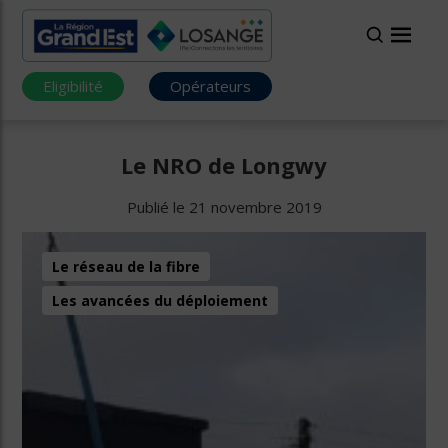
Eligibilité
Opérateurs
Le NRO de Longwy
Publié le 21 novembre 2019
Le réseau de la fibre
Les avancées du déploiement