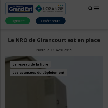
Eligibilité
Opérateurs
Le NRO de Girancourt est en place
Publié le 11 avril 2019
Le réseau de la fibre
Les avancées du déploiement