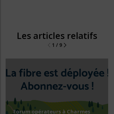
Les articles relatifs
1
/
9
Forum opérateurs à Charmes