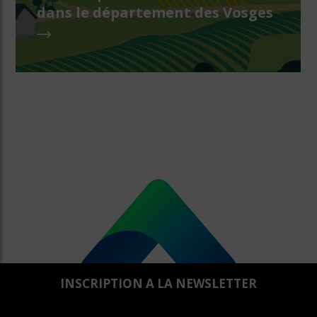
dans le département des Vosges
INSCRIPTION A LA NEWSLETTER