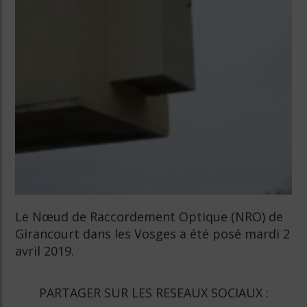
Le Nœud de Raccordement Optique (NRO) de
Girancourt dans les Vosges a été posé mardi 2
avril 2019.
PARTAGER SUR LES RESEAUX SOCIAUX :