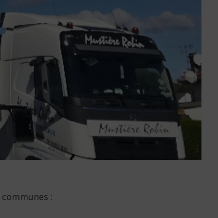
6 communes :