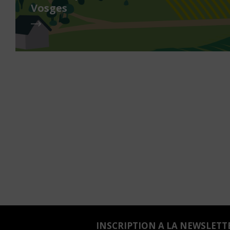
Vosges
INSCRIPTION A LA NEWSLETT