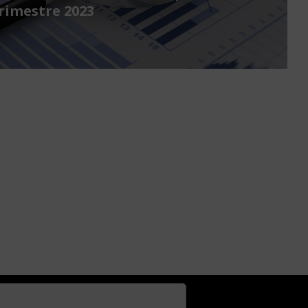
rimestre 2023