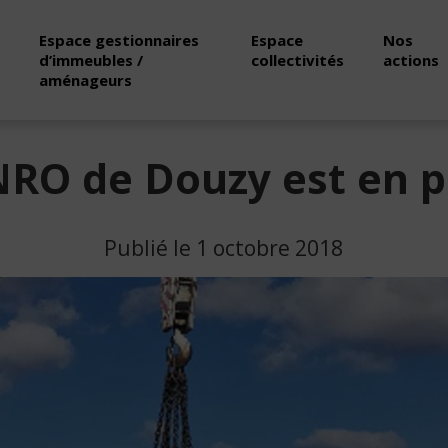
Espace gestionnaires
Espace
Nos
d’immeubles /
collectivités
actions
aménageurs
NRO de Douzy est en p
Publié le 1 octobre 2018