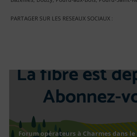
PARTAGER SUR LES RESEAUX SOCIAUX :
Forum opérateurs à Charmes dans le