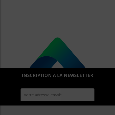
INSCRIPTION A LA NEWSLETTER