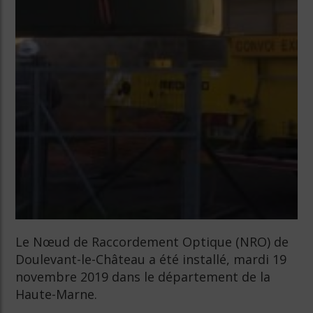
Le Nœud de Raccordement Optique (NRO) de
Doulevant-le-Château a été installé, mardi 19
novembre 2019 dans le département de la
Haute-Marne.