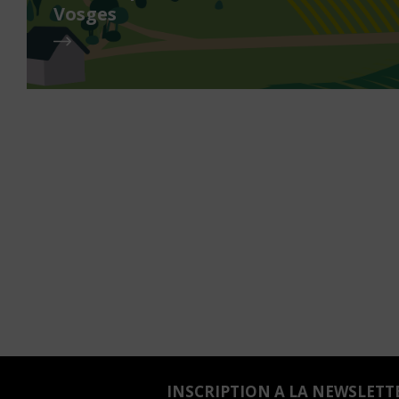
Vosges
INSCRIPTION A LA NEWSLETT