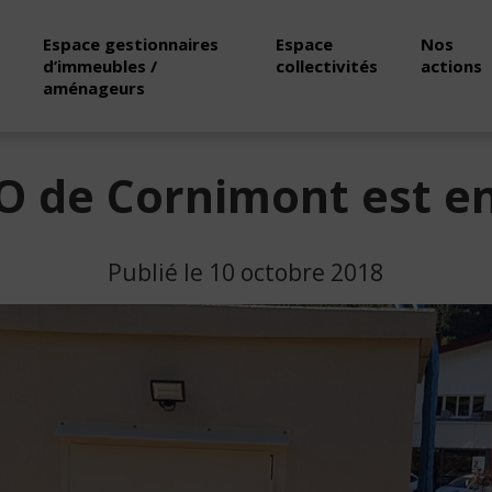
Espace gestionnaires
Espace
Nos
d’immeubles /
collectivités
actions
aménageurs
O de Cornimont est en
Publié le 10 octobre 2018