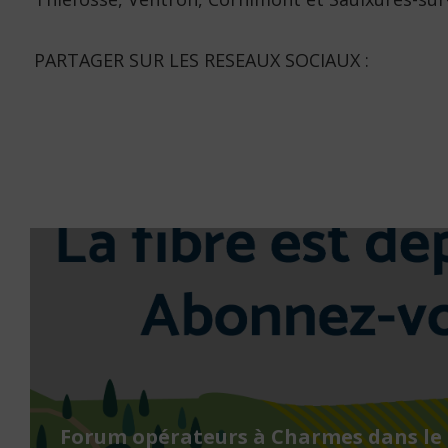
PARTAGER SUR LES RESEAUX SOCIAUX :
Forum opérateurs à Charmes dans le