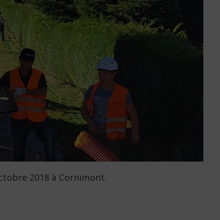
ctobre 2018 à Cornimont.