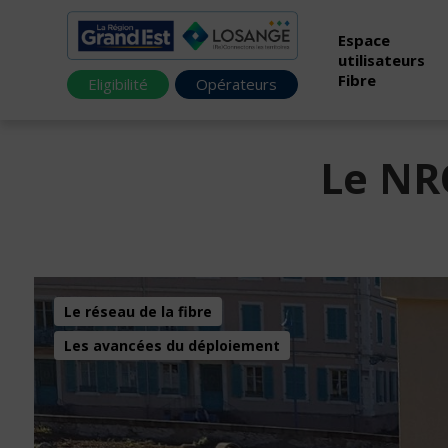
Espace
utilisateurs
Fibre
Eligibilité
Opérateurs
Le NR
Le réseau de la fibre
Les avancées du déploiement