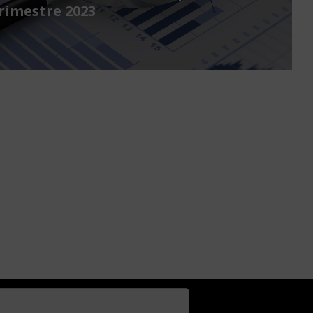
rimestre 2023