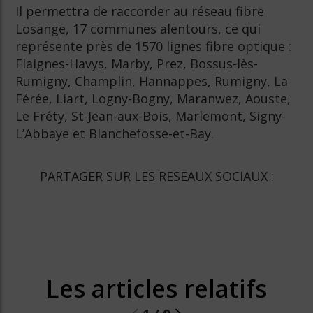
Il permettra de raccorder au réseau fibre
Losange, 17 communes alentours, ce qui
représente près de 1570 lignes fibre optique :
Flaignes-Havys, Marby, Prez, Bossus-lès-
Rumigny, Champlin, Hannappes, Rumigny, La
Férée, Liart, Logny-Bogny, Maranwez, Aouste,
Le Fréty, St-Jean-aux-Bois, Marlemont, Signy-
L’Abbaye et Blanchefosse-et-Bay.
PARTAGER SUR LES RESEAUX SOCIAUX :
Les articles relatifs