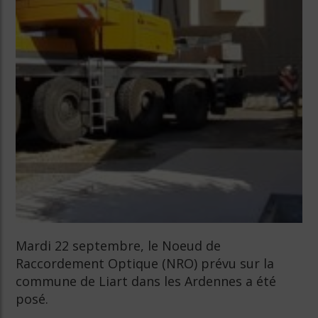
Mardi 22 septembre, le Noeud de
Raccordement Optique (NRO) prévu sur la
commune de Liart dans les Ardennes a été
posé.