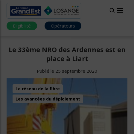
Eligibilité
Opérateurs
Le 33ème NRO des Ardennes est en
place à Liart
Publié le 25 septembre 2020
Le réseau de la fibre
Les avancées du déploiement