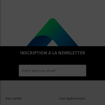
INSCRIPTION A LA NEWSLETTER
Vos outils
Les opérateurs