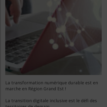
La transformation numérique durable est en
marche en Région Grand Est !
La transition digitale inclusive est le défi des
territoires de demain.