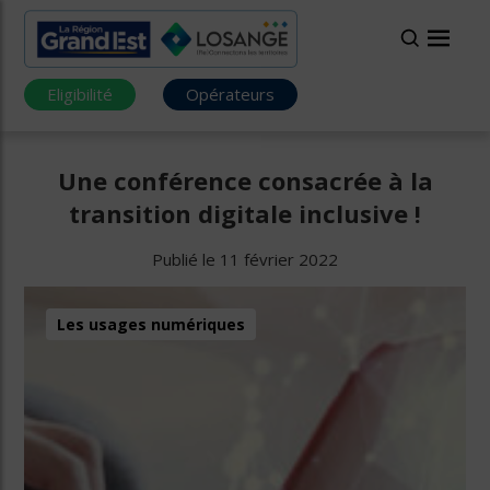
Eligibilité
Opérateurs
Une conférence consacrée à la
transition digitale inclusive !
Publié le 11 février 2022
Les usages numériques