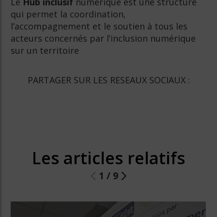
Le
Hub inclusif
numérique est une structure
qui permet la coordination,
l’accompagnement et le soutien à tous les
acteurs concernés par l’inclusion numérique
sur un territoire
PARTAGER SUR LES RESEAUX SOCIAUX :
Les articles relatifs
1
/
9