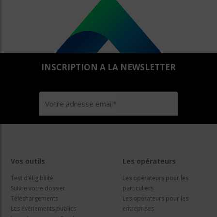
INSCRIPTION A LA NEWSLETTER
Vos outils
Les opérateurs
Test d’éligibilité
Les opérateurs pour les
Suivre votre dossier
particuliers
Téléchargements
Les opérateurs pour les
Les évènements publics
entreprises