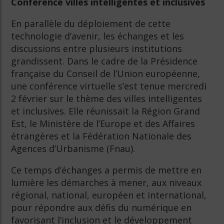
Conférence villes intelligentes et inclusives
En parallèle du déploiement de cette
technologie d’avenir, les échanges et les
discussions entre plusieurs institutions
grandissent. Dans le cadre de la Présidence
française du Conseil de l’Union européenne,
une conférence virtuelle s’est tenue mercredi
2 février sur le thème des villes intelligentes
et inclusives. Elle réunissait la Région Grand
Est, le Ministère de l’Europe et des Affaires
étrangères et la Fédération Nationale des
Agences d’Urbanisme (Fnau).
Ce temps d’échanges a permis de mettre en
lumière les démarches à mener, aux niveaux
régional, national, européen et international,
pour répondre aux défis du numérique en
favorisant l’inclusion et le développement