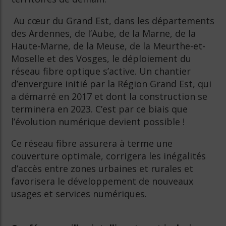
Au cœur du Grand Est, dans les départements
des Ardennes, de l’Aube, de la Marne, de la
Haute-Marne, de la Meuse, de la Meurthe-et-
Moselle et des Vosges, le déploiement du
réseau fibre optique s’active. Un chantier
d’envergure initié par la Région Grand Est, qui
a démarré en 2017 et dont la construction se
terminera en 2023. C’est par ce biais que
l’évolution numérique devient possible !
Ce réseau fibre assurera à terme une
couverture optimale, corrigera les inégalités
d’accès entre zones urbaines et rurales et
favorisera le développement de nouveaux
usages et services numériques.