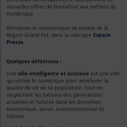
nouvelles offres de formation aux métiers du
numérique.
Retrouvez le communiqué de presse de la
Région Grand Est, dans la rubrique
Espace
Presse
.
Quelques définitions :
Une
ville intelligente et inclusive
est une ville
qui utilise le numérique pour améliorer la
qualité de vie de sa population, tout en
respectant les besoins des générations
actuelles et futures dans les domaines
économique, social, environnemental et
culture