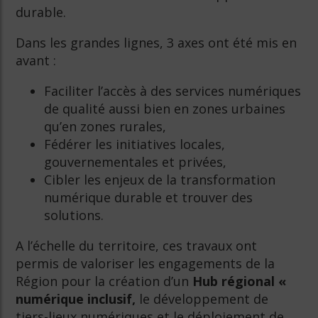
durable.
Dans les grandes lignes, 3 axes ont été mis en
avant :
Faciliter l’accès à des services numériques
de qualité aussi bien en zones urbaines
qu’en zones rurales,
Fédérer les initiatives locales,
gouvernementales et privées,
Cibler les enjeux de la transformation
numérique durable et trouver des
solutions.
A l’échelle du territoire, ces travaux ont
permis de valoriser les engagements de la
Région pour la création d’un
Hub régional «
numérique inclusif,
le développement de
tiers-lieux numériques et le déploiement de