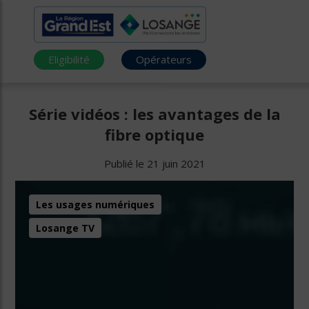
Eligibilité
Opérateurs
Série vidéos : les avantages de la
fibre optique
Publié le 21 juin 2021
Les usages numériques
Losange TV