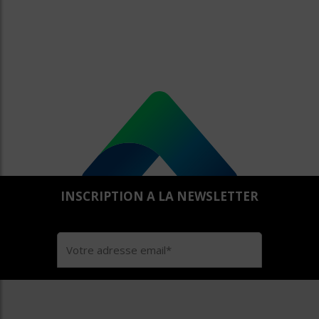
INSCRIPTION A LA NEWSLETTER