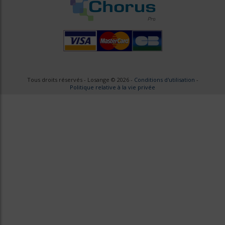
Tous droits réservés - Losange © 2026 -
Conditions d'utilisation
-
Politique relative à la vie privée