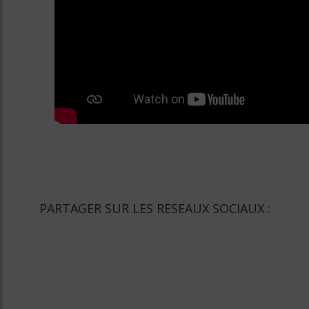
PARTAGER SUR LES RESEAUX SOCIAUX :