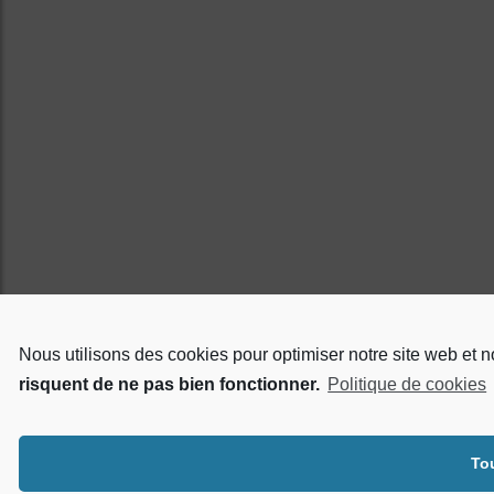
Nous utilisons des cookies pour optimiser notre site web et n
risquent de ne pas bien fonctionner.
Politique de cookies
To