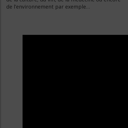
de l’environnement par exemple…