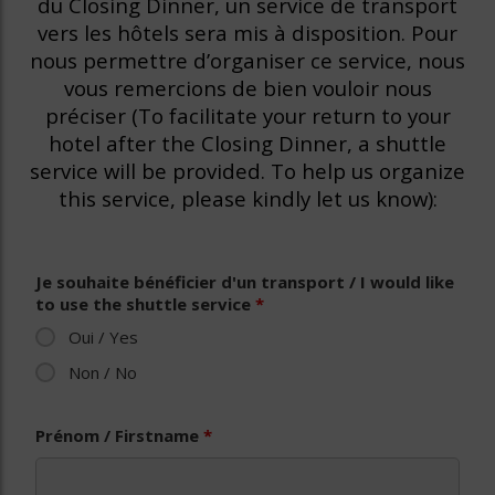
du Closing Dinner, un service de transport
vers les hôtels sera mis à disposition. Pour
nous permettre d’organiser ce service, nous
vous remercions de bien vouloir nous
préciser (To facilitate your return to your
hotel after the Closing Dinner, a shuttle
service will be provided. To help us organize
this service, please kindly let us know):
Je souhaite bénéficier d'un transport / I would like
to use the shuttle service
*
Oui / Yes
Non / No
Prénom / Firstname
*