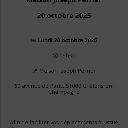
20 octobre 2025
📅
Lundi 20 octobre 2025
🕢 19h30
📍 Maison Joseph Perrier
69 avenue de Paris, 51000 Châlons-en-
Champagne
Afin de faciliter vos déplacements à l’issue