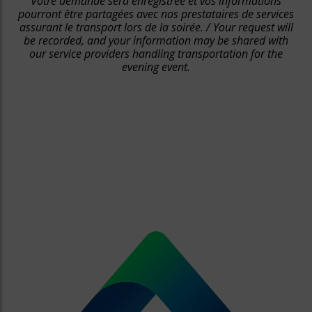
Votre demande sera enregistrée et vos informations
pourront être partagées avec nos prestataires de services
assurant le transport lors de la soirée. / Your request will
be recorded, and your information may be shared with
our service providers handling transportation for the
evening event.