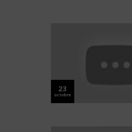
23
octobre