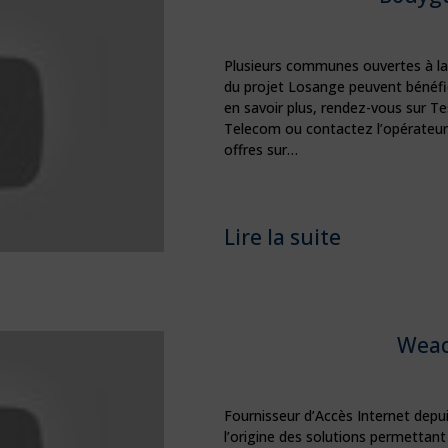
Plusieurs communes ouvertes à l
du projet Losange peuvent bénéfi
en savoir plus, rendez-vous sur Te
Telecom ou contactez l’opérateur
offres sur…
Lire la suite
Weac
Fournisseur d’Accès Internet dep
l’origine des solutions permettant