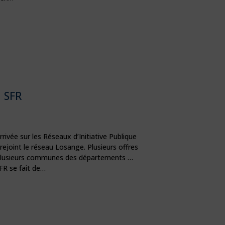
SFR
rivée sur les Réseaux d’Initiative Publique
rejoint le réseau Losange. Plusieurs offres
 plusieurs communes des départements …
FR se fait de…