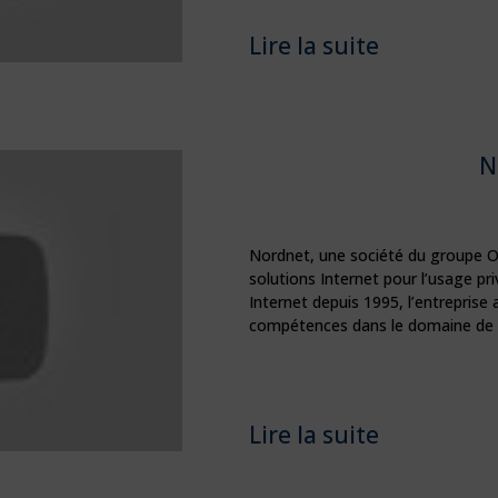
Lire la suite
N
Nordnet, une société du groupe 
solutions Internet pour l’usage pr
Internet depuis 1995, l’entrepris
compétences dans le domaine de l’
Lire la suite