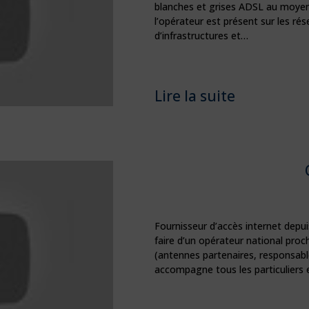
blanches et grises ADSL au moyen 
l’opérateur est présent sur les ré
d’infrastructures et…
Lire la suite
Fournisseur d’accès internet depui
faire d’un opérateur national proc
(antennes partenaires, responsab
accompagne tous les particuliers 