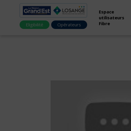
Espace
utilisateurs
Fibre
Eligibilité
Opérateurs