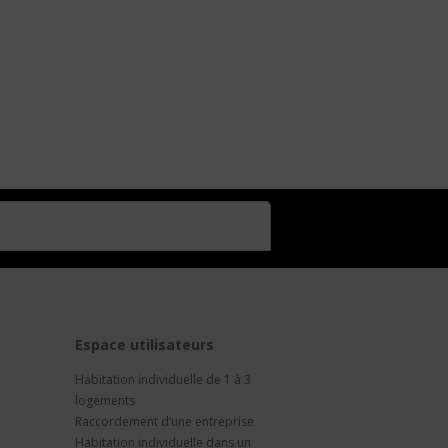
t
Espace utilisateurs
Habitation individuelle de 1 à 3
logements
Raccordement d’une entreprise
Habitation individuelle dans un