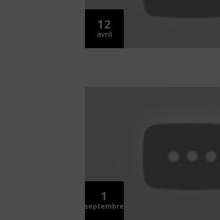
12
avril
1
septembre