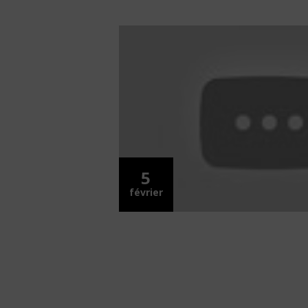
5
février