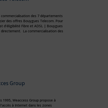
a commercialisation des 7 départements
cier des offres Bouygues Telecom. Pour
st d’éligibilité Fibre et ADSL | Bouygues
 directement. La commercialisation des
ces Group
uis 1995, Weaccess Group propose à
 l’accès à Internet dans les zones