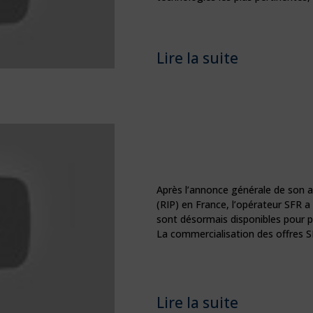
Lire la suite
Après l’annonce générale de son ar
(RIP) en France, l’opérateur SFR a 
sont désormais disponibles pour
La commercialisation des offres S
Lire la suite