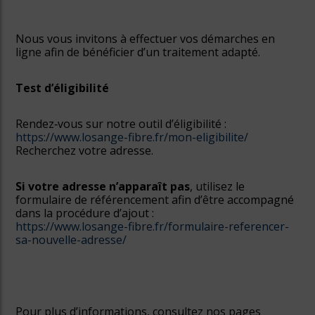
Nous vous invitons à effectuer vos démarches en
ligne afin de bénéficier d’un traitement adapté.
Test d’éligibilité
Rendez‑vous sur notre outil d’éligibilité :
https://www.losange-fibre.fr/mon-eligibilite/
Recherchez votre adresse.
Si votre adresse n’apparaît pas
, utilisez le
formulaire de référencement afin d’être accompagné
dans la procédure d’ajout :
https://www.losange-fibre.fr/formulaire-referencer-
sa-nouvelle-adresse/
Pour plus d’informations, consultez nos pages