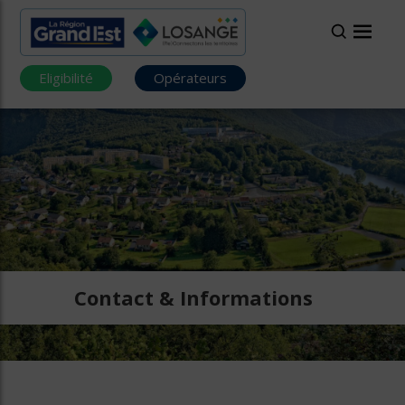
Eligibilité
Opérateurs
Contact & Informations