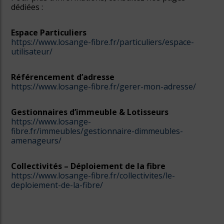
dédiées :
Espace Particuliers
https://www.losange-fibre.fr/particuliers/espace-
utilisateur/
Référencement d’adresse
https://www.losange-fibre.fr/gerer-mon-adresse/
Gestionnaires d’immeuble & Lotisseurs
https://www.losange-
fibre.fr/immeubles/gestionnaire-dimmeubles-
amenageurs/
Collectivités – Déploiement de la fibre
https://www.losange-fibre.fr/collectivites/le-
deploiement-de-la-fibre/