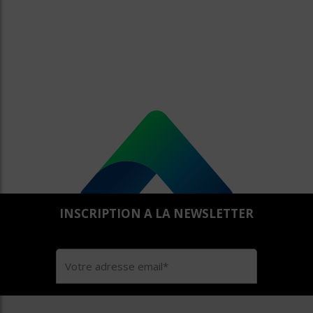
INSCRIPTION A LA NEWSLETTER