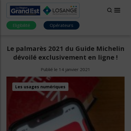
Eligibilité
Opérateurs
Le palmarès 2021 du Guide Michelin
dévoilé exclusivement en ligne !
Publié le 14 janvier 2021
Les usages numériques