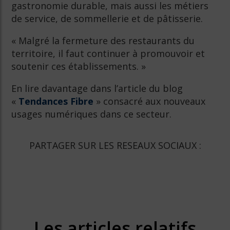
gastronomie durable, mais aussi les métiers
de service, de sommellerie et de pâtisserie.
« Malgré la fermeture des restaurants du
territoire, il faut continuer à promouvoir et
soutenir ces établissements. »
En lire davantage dans l’article du blog
«
Tendances Fibre
» consacré aux nouveaux
usages numériques dans ce secteur.
PARTAGER SUR LES RESEAUX SOCIAUX :
Les articles relatifs