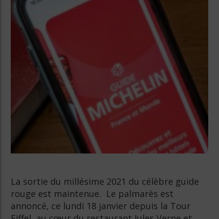
La sortie du millésime 2021 du célèbre guide
rouge est maintenue. Le palmarès est
annoncé, ce lundi 18 janvier depuis la Tour
Eiffel, au cœur du restaurant Jules Verne et