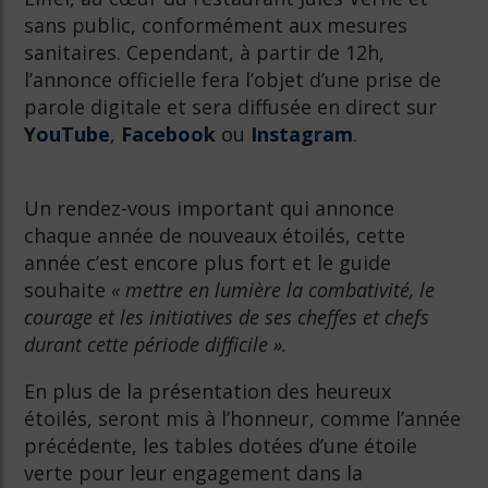
sans public, conformément aux mesures
sanitaires. Cependant, à partir de 12h,
l’annonce officielle fera l’objet d’une prise de
parole digitale et sera diffusée en direct sur
YouTube
,
Facebook
ou
Instagram
.
Un rendez-vous important qui annonce
chaque année de nouveaux étoilés, cette
année c’est encore plus fort et le guide
souhaite
« mettre en lumière la combativité, le
courage et les initiatives de ses cheffes et chefs
durant cette période difficile ».
En plus de la présentation des heureux
étoilés, seront mis à l’honneur, comme l’année
précédente, les tables dotées d’une étoile
verte pour leur engagement dans la