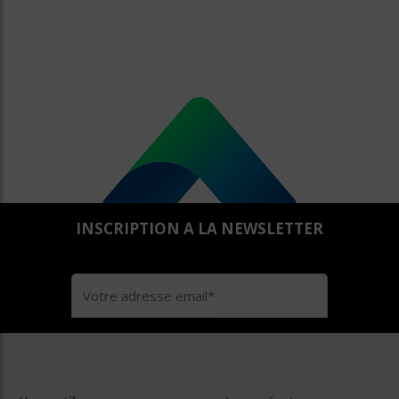
INSCRIPTION A LA NEWSLETTER