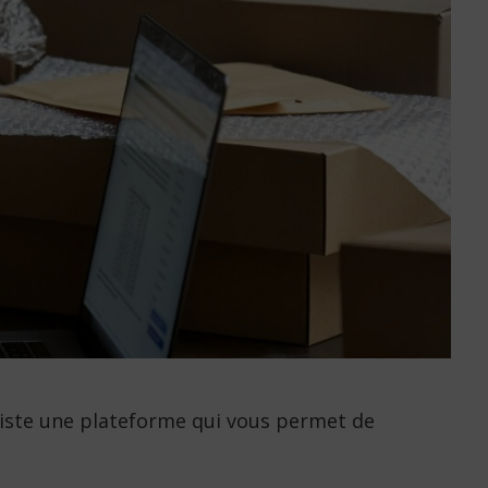
existe une plateforme qui vous permet de