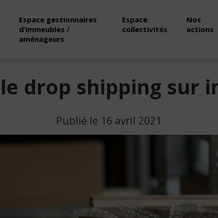
Espace gestionnaires
Espace
Nos
d’immeubles /
collectivités
actions
aménageurs
 le drop shipping sur 
Publié le 16 avril 2021