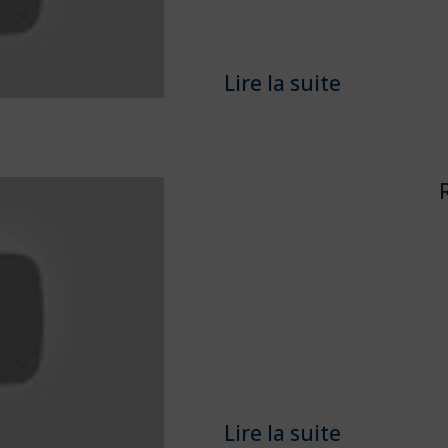
Lire la suite
Lire la suite