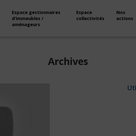
Espace gestionnaires
Espace
Nos
d’immeubles /
collectivités
actions
aménageurs
Archives
Ut