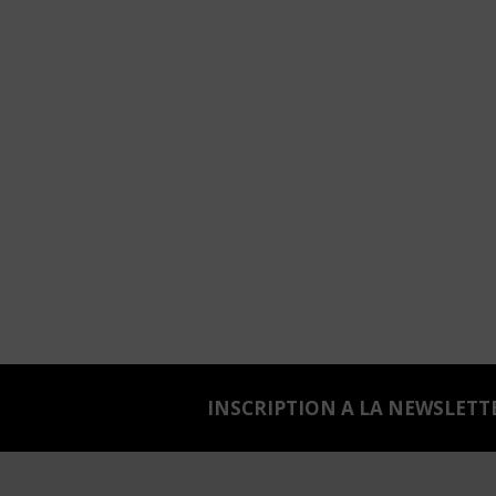
INSCRIPTION A LA NEWSLETT