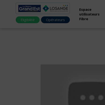
Espace
utilisateurs
Fibre
Eligibilité
Opérateurs